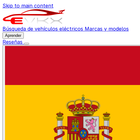
Skip to main content
Búsqueda de vehículos eléctricos
Marcas y modelos
Aprender
Reseñas