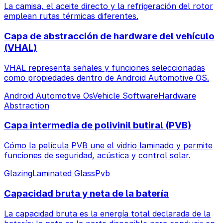
La camisa, el aceite directo y la refrigeración del rotor
emplean rutas térmicas diferentes.
Capa de abstracción de hardware del vehículo
(VHAL)
VHAL representa señales y funciones seleccionadas
como propiedades dentro de Android Automotive OS.
Android Automotive Os
Vehicle Software
Hardware
Abstraction
Capa intermedia de polivinil butiral (PVB)
Cómo la película PVB une el vidrio laminado y permite
funciones de seguridad, acústica y control solar.
Glazing
Laminated Glass
Pvb
Capacidad bruta y neta de la batería
La capacidad bruta es la energía total declarada de la