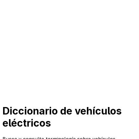
Diccionario de vehículos
eléctricos
Busca y consulta terminología sobre vehículos