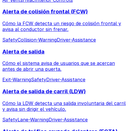
Alerta de colisión frontal (FCW)
Cómo la FCW detecta un riesgo de colisión frontal y
avisa al conductor sin frenar.
Safety
Collision-Warning
Driver-Assistance
Alerta de salida
Cómo el sistema avisa de usuarios que se acercan
antes de abrir una puerta.
Exit-Warning
Safety
Driver-Assistance
Alerta de salida de carril (LDW)
Cómo la LDW detecta una salida involuntaria del carril
y avisa sin dirigir el vehículo.
Safety
Lane-Warning
Driver-Assistance