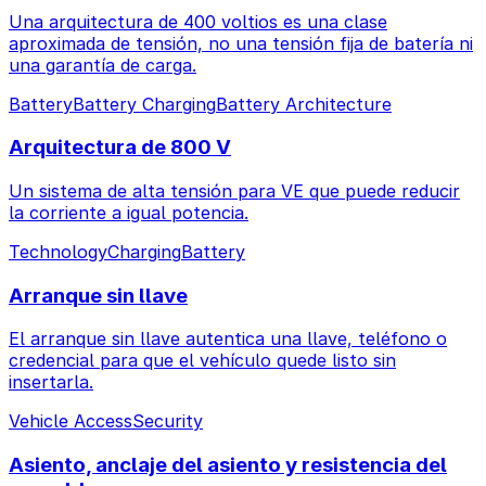
Una arquitectura de 400 voltios es una clase
aproximada de tensión, no una tensión fija de batería ni
una garantía de carga.
Battery
Battery Charging
Battery Architecture
Arquitectura de 800 V
Un sistema de alta tensión para VE que puede reducir
la corriente a igual potencia.
Technology
Charging
Battery
Arranque sin llave
El arranque sin llave autentica una llave, teléfono o
credencial para que el vehículo quede listo sin
insertarla.
Vehicle Access
Security
Asiento, anclaje del asiento y resistencia del