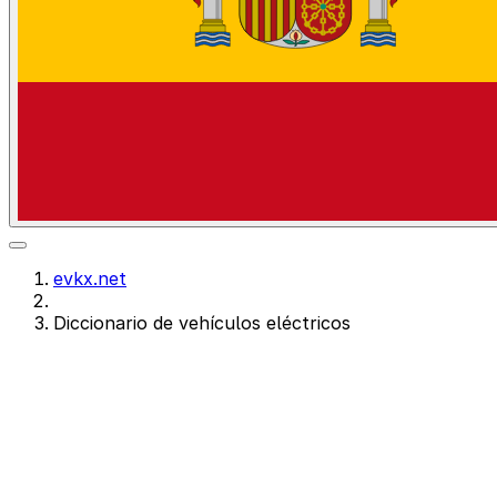
evkx.net
Diccionario de vehículos eléctricos