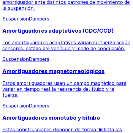
amortiguador ante distintos patrones de movimiento de
la suspensión.
Suspension
Dampers
Amortiguadores adaptativos (CDC/CCD)
Los amortiguadores adaptativos varían su fuerza según
sensores, estado del vehículo y modo de conducción.
Suspension
Dampers
Amortiguadores magnetorreológicos
Estos amortiguadores usan un campo magnético para
variar en tiempo real la resistencia del fluido y la
fuerza.
Suspension
Dampers
Amortiguadores monotubo y bitubo
Estas construcciones disponen de forma distinta las