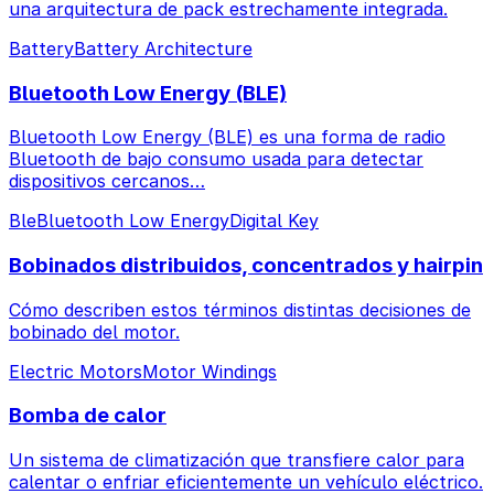
una arquitectura de pack estrechamente integrada.
Battery
Battery Architecture
Bluetooth Low Energy (BLE)
Bluetooth Low Energy (BLE) es una forma de radio
Bluetooth de bajo consumo usada para detectar
dispositivos cercanos…
Ble
Bluetooth Low Energy
Digital Key
Bobinados distribuidos, concentrados y hairpin
Cómo describen estos términos distintas decisiones de
bobinado del motor.
Electric Motors
Motor Windings
Bomba de calor
Un sistema de climatización que transfiere calor para
calentar o enfriar eficientemente un vehículo eléctrico.