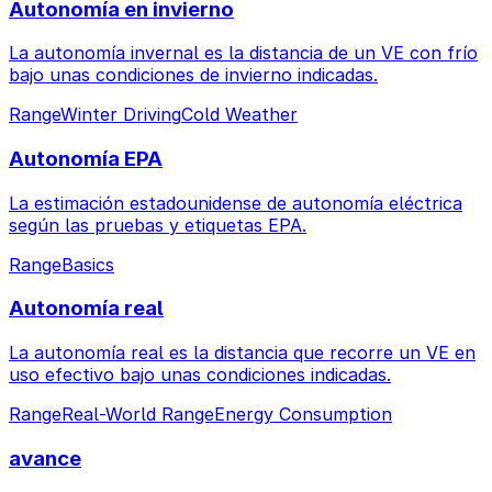
Autonomía en invierno
La autonomía invernal es la distancia de un VE con frío
bajo unas condiciones de invierno indicadas.
Range
Winter Driving
Cold Weather
Autonomía EPA
La estimación estadounidense de autonomía eléctrica
según las pruebas y etiquetas EPA.
Range
Basics
Autonomía real
La autonomía real es la distancia que recorre un VE en
uso efectivo bajo unas condiciones indicadas.
Range
Real-World Range
Energy Consumption
avance