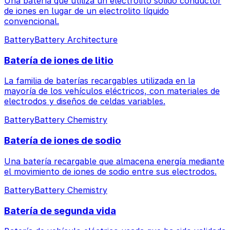
Una batería que utiliza un electrolito sólido conductor
de iones en lugar de un electrolito líquido
convencional.
Battery
Battery Architecture
Batería de iones de litio
La familia de baterías recargables utilizada en la
mayoría de los vehículos eléctricos, con materiales de
electrodos y diseños de celdas variables.
Battery
Battery Chemistry
Batería de iones de sodio
Una batería recargable que almacena energía mediante
el movimiento de iones de sodio entre sus electrodos.
Battery
Battery Chemistry
Batería de segunda vida