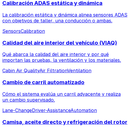
Calibración ADAS estática y dinámica
La calibración estática y dinámica alinea sensores ADAS
con objetivos de taller, una conducción o ambas.
Sensors
Calibration
Calidad del aire interior del vehículo (VIAQ)
Qué abarca la calidad del aire interior y por qué
importan las pruebas, la ventilación y los materiales.
Cabin Air Quality
Air Filtration
Ventilation
Cambio de carril automatizado
Cómo el sistema evalúa un carril adyacente y realiza
un cambio supervisado.
Lane-Change
Driver-Assistance
Automation
Camisa, aceite directo y refrigeración del rotor