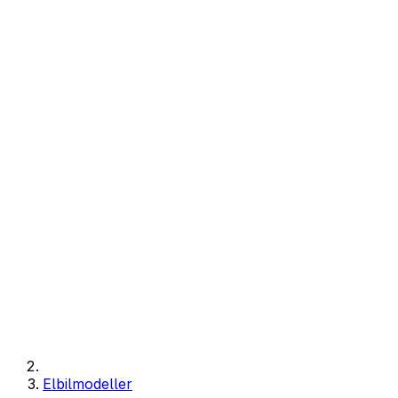
Elbilmodeller