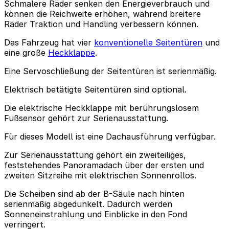
Schmalere Räder senken den Energieverbrauch und
können die Reichweite erhöhen, während breitere
Räder Traktion und Handling verbessern können.
Das Fahrzeug hat vier
konventionelle Seitentüren
und
eine große
Heckklappe
.
Eine Servoschließung der Seitentüren ist serienmäßig.
Elektrisch betätigte Seitentüren sind optional.
Die elektrische Heckklappe mit berührungslosem
Fußsensor gehört zur Serienausstattung.
Für dieses Modell ist eine Dachausführung verfügbar.
Zur Serienausstattung gehört ein zweiteiliges,
feststehendes Panoramadach über der ersten und
zweiten Sitzreihe mit elektrischen Sonnenrollos.
Die Scheiben sind ab der B-Säule nach hinten
serienmäßig abgedunkelt. Dadurch werden
Sonneneinstrahlung und Einblicke in den Fond
verringert.