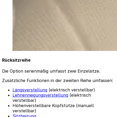
Rücksitzreihe
Die Option serienmäßig umfasst zwei Einzelsitze.
Zusätzliche Funktionen in der zweiten Reihe umfassen:
Längsverstellung
(elektrisch verstellbar)
Lehnenneigungsverstellung
(elektrisch
verstellbar)
Höhenverstellbare Kopfstütze (manuell
verstellbar)
Sitzheizung