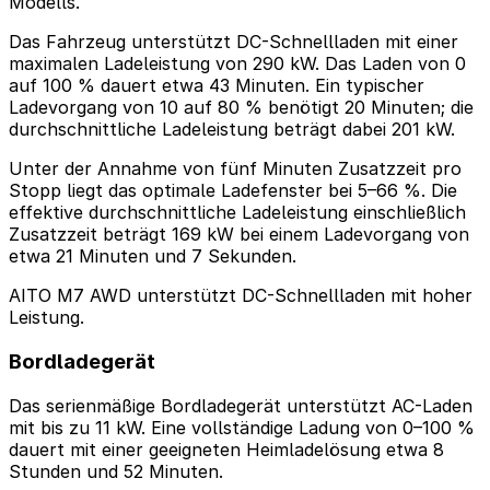
Modells.
Das Fahrzeug unterstützt DC-Schnellladen mit einer
maximalen Ladeleistung von 290 kW. Das Laden von 0
auf 100 % dauert etwa 43 Minuten. Ein typischer
Ladevorgang von 10 auf 80 % benötigt 20 Minuten; die
durchschnittliche Ladeleistung beträgt dabei 201 kW.
Unter der Annahme von fünf Minuten Zusatzzeit pro
Stopp liegt das optimale Ladefenster bei 5–66 %. Die
effektive durchschnittliche Ladeleistung einschließlich
Zusatzzeit beträgt 169 kW bei einem Ladevorgang von
etwa 21 Minuten und 7 Sekunden.
AITO M7 AWD unterstützt DC-Schnellladen mit hoher
Leistung.
Bordladegerät
Das serienmäßige Bordladegerät unterstützt AC-Laden
mit bis zu 11 kW. Eine vollständige Ladung von 0–100 %
dauert mit einer geeigneten Heimladelösung etwa 8
Stunden und 52 Minuten.