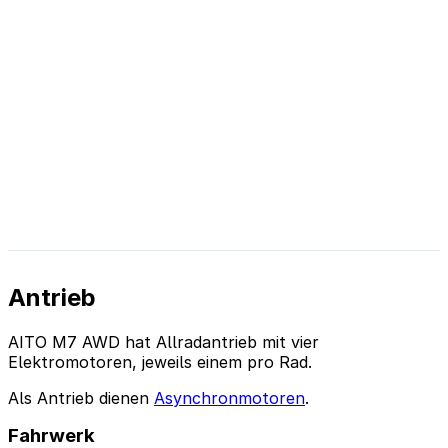
Antrieb
AITO M7 AWD hat Allradantrieb mit vier
Elektromotoren, jeweils einem pro Rad.
Als Antrieb dienen
Asynchronmotoren
.
Fahrwerk