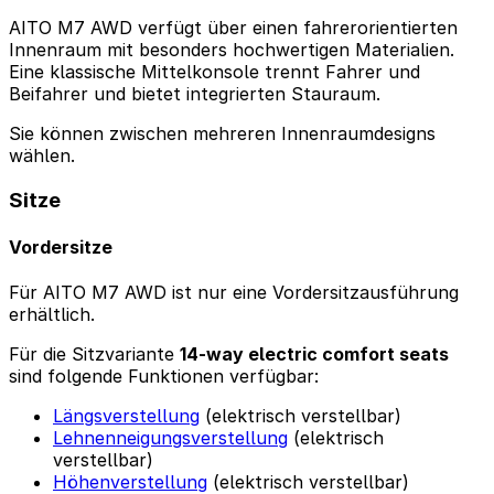
AITO M7 AWD verfügt über einen fahrerorientierten
Innenraum mit besonders hochwertigen Materialien.
Eine klassische Mittelkonsole trennt Fahrer und
Beifahrer und bietet integrierten Stauraum.
Sie können zwischen mehreren Innenraumdesigns
wählen.
Sitze
Vordersitze
Für AITO M7 AWD ist nur eine Vordersitzausführung
erhältlich.
Für die Sitzvariante
14-way electric comfort seats
sind folgende Funktionen verfügbar:
Längsverstellung
(elektrisch verstellbar)
Lehnenneigungsverstellung
(elektrisch
verstellbar)
Höhenverstellung
(elektrisch verstellbar)