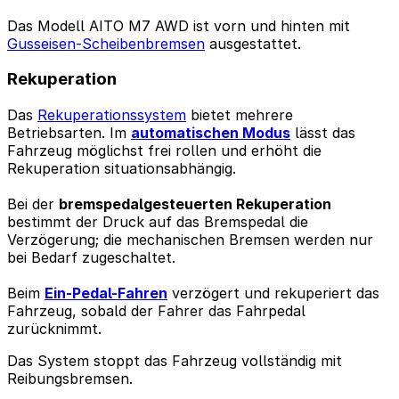
Das Modell AITO M7 AWD ist vorn und hinten mit
Gusseisen-Scheibenbremsen
ausgestattet.
Rekuperation
Das
Rekuperationssystem
bietet mehrere
Betriebsarten. Im
automatischen Modus
lässt das
Fahrzeug möglichst frei rollen und erhöht die
Rekuperation situationsabhängig.
Bei der
bremspedalgesteuerten Rekuperation
bestimmt der Druck auf das Bremspedal die
Verzögerung; die mechanischen Bremsen werden nur
bei Bedarf zugeschaltet.
Beim
Ein-Pedal-Fahren
verzögert und rekuperiert das
Fahrzeug, sobald der Fahrer das Fahrpedal
zurücknimmt.
Das System stoppt das Fahrzeug vollständig mit
Reibungsbremsen.