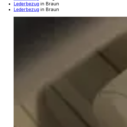
Lederbezug
in Braun
Lederbezug
in Braun