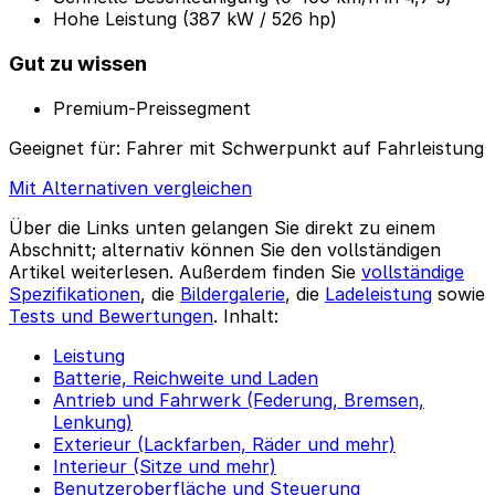
Hohe Leistung (387 kW / 526 hp)
Gut zu wissen
Premium-Preissegment
Geeignet für:
Fahrer mit Schwerpunkt auf Fahrleistung
Mit Alternativen vergleichen
Über die Links unten gelangen Sie direkt zu einem
Abschnitt; alternativ können Sie den vollständigen
Artikel weiterlesen. Außerdem finden Sie
vollständige
Spezifikationen
, die
Bildergalerie
, die
Ladeleistung
sowie
Tests und Bewertungen
. Inhalt:
Leistung
Batterie, Reichweite und Laden
Antrieb und Fahrwerk (Federung, Bremsen,
Lenkung)
Exterieur (Lackfarben, Räder und mehr)
Interieur (Sitze und mehr)
Benutzeroberfläche und Steuerung