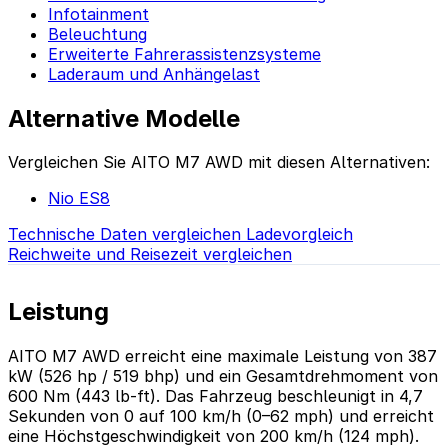
Infotainment
Beleuchtung
Erweiterte Fahrerassistenzsysteme
Laderaum und Anhängelast
Alternative Modelle
Vergleichen Sie AITO M7 AWD mit diesen Alternativen:
Nio ES8
Technische Daten vergleichen
Ladevorgleich
Reichweite und Reisezeit vergleichen
Leistung
AITO M7 AWD erreicht eine maximale Leistung von 387
kW (526 hp / 519 bhp) und ein Gesamtdrehmoment von
600 Nm (443 lb-ft). Das Fahrzeug beschleunigt in 4,7
Sekunden von 0 auf 100 km/h (0–62 mph) und erreicht
eine Höchstgeschwindigkeit von 200 km/h (124 mph).