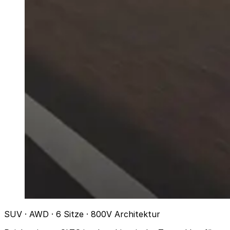
SUV · AWD · 6 Sitze · 800V Architektur