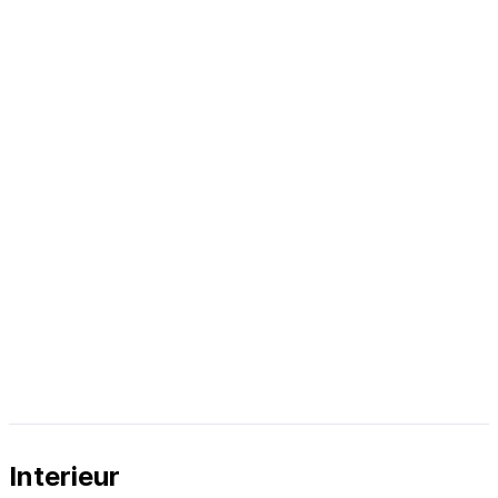
Interieur