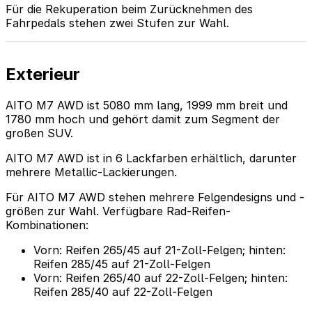
Für die Rekuperation beim Zurücknehmen des
Fahrpedals stehen zwei Stufen zur Wahl.
Exterieur
AITO M7 AWD ist 5080 mm lang, 1999 mm breit und
1780 mm hoch und gehört damit zum Segment der
großen SUV.
AITO M7 AWD ist in 6 Lackfarben erhältlich, darunter
mehrere Metallic-Lackierungen.
Für AITO M7 AWD stehen mehrere Felgendesigns und -
größen zur Wahl. Verfügbare Rad-Reifen-
Kombinationen:
Vorn: Reifen 265/45 auf 21-Zoll-Felgen; hinten:
Reifen 285/45 auf 21-Zoll-Felgen
Vorn: Reifen 265/40 auf 22-Zoll-Felgen; hinten:
Reifen 285/40 auf 22-Zoll-Felgen