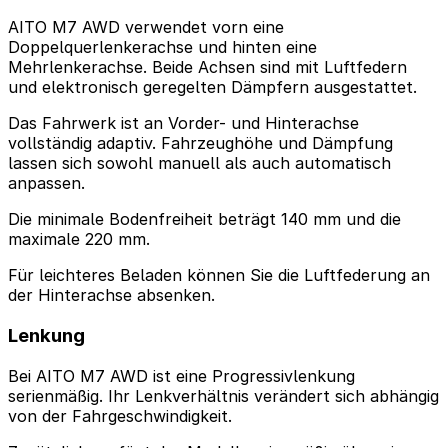
AITO M7 AWD verwendet vorn eine
Doppelquerlenkerachse und hinten eine
Mehrlenkerachse. Beide Achsen sind mit Luftfedern
und elektronisch geregelten Dämpfern ausgestattet.
Das Fahrwerk ist an Vorder- und Hinterachse
vollständig adaptiv. Fahrzeughöhe und Dämpfung
lassen sich sowohl manuell als auch automatisch
anpassen.
Die minimale Bodenfreiheit beträgt 140 mm und die
maximale 220 mm.
Für leichteres Beladen können Sie die Luftfederung an
der Hinterachse absenken.
Lenkung
Bei AITO M7 AWD ist eine Progressivlenkung
serienmäßig. Ihr Lenkverhältnis verändert sich abhängig
von der Fahrgeschwindigkeit.