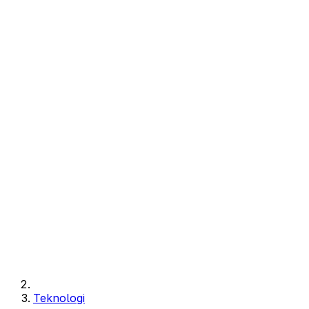
Teknologi