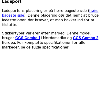
Ladeport
Ladeportens placering er på højre bageste side (
højre
bageste side
). Denne placering gør det nemt at bruge
ladestationer, der kræver, at man bakker ind for at
tilslutte.
Stikkertyper varierer efter marked: Denne model
bruger
CCS Combo 1
i Nordamerika og
CCS Combo 2
i
Europa. For komplette specifikationer for alle
markeder, se de fulde specifikationer.