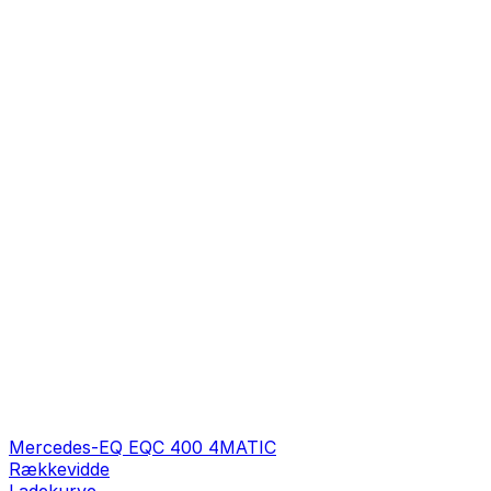
Mercedes-EQ EQC 400 4MATIC
Rækkevidde