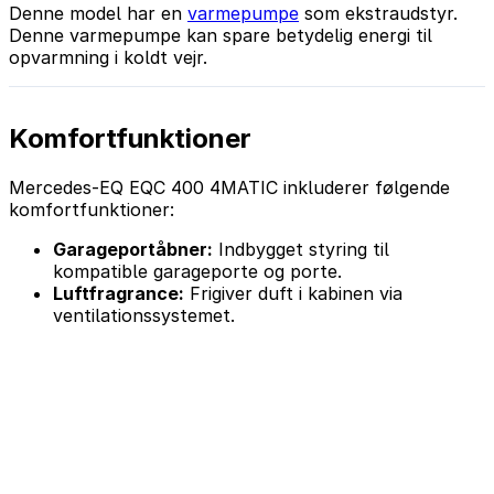
Denne model har en
varmepumpe
som ekstraudstyr.
Denne varmepumpe kan spare betydelig energi til
opvarmning i koldt vejr.
Komfortfunktioner
Mercedes-EQ EQC 400 4MATIC inkluderer følgende
komfortfunktioner:
Garageportåbner:
Indbygget styring til
kompatible garageporte og porte.
Luftfragrance:
Frigiver duft i kabinen via
ventilationssystemet.