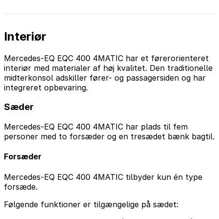
Interiør
Mercedes-EQ EQC 400 4MATIC har et førerorienteret
interiør med materialer af høj kvalitet. Den traditionelle
midterkonsol adskiller fører- og passagersiden og har
integreret opbevaring.
Sæder
Mercedes-EQ EQC 400 4MATIC har plads til fem
personer med to forsæder og en tresædet bænk bagtil.
Forsæder
Mercedes-EQ EQC 400 4MATIC tilbyder kun én type
forsæde.
Følgende funktioner er tilgængelige på sædet: