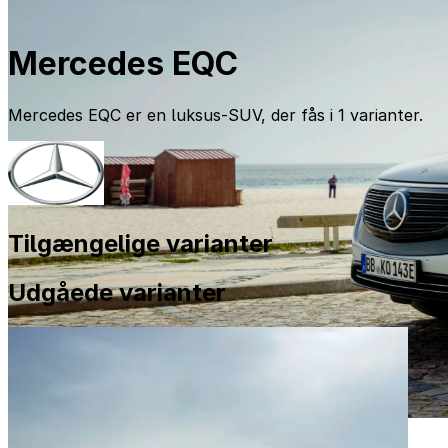
Mercedes EQC
Mercedes EQC er en luksus-SUV, der fås i 1 varianter.
Tilgængelige varianter
Udgåede varianter