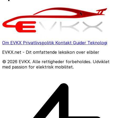
Om EVKX
Privatlivspolitik
Kontakt
Guider
Teknologi
EVKX.net - Dit omfattende leksikon over elbiler
© 2026 EVKX. Alle rettigheder forbeholdes. Udviklet
med passion for elektrisk mobilitet.