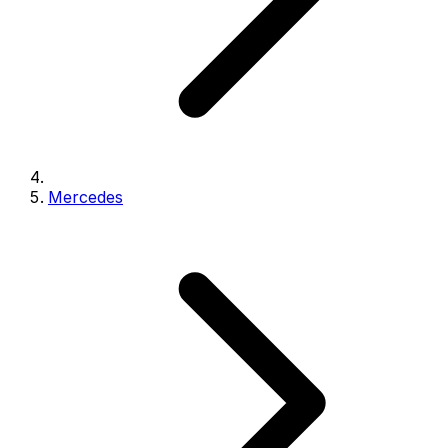
Mercedes