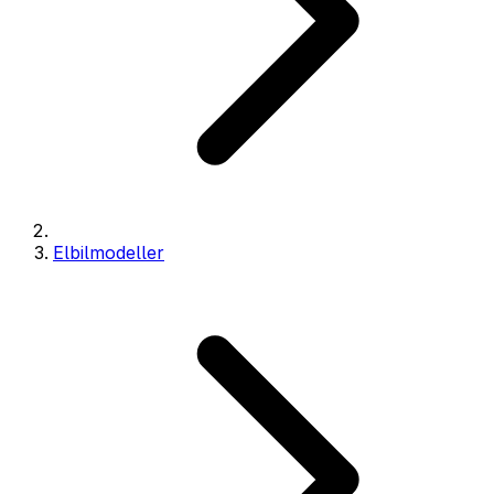
Elbilmodeller