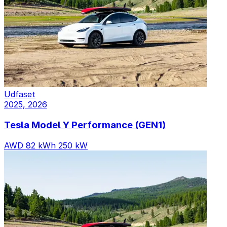
Udfaset
2025, 2026
Tesla Model Y Performance (GEN1)
AWD
82 kWh
250 kW