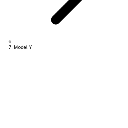
Model Y