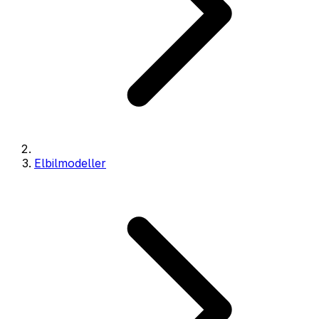
Elbilmodeller