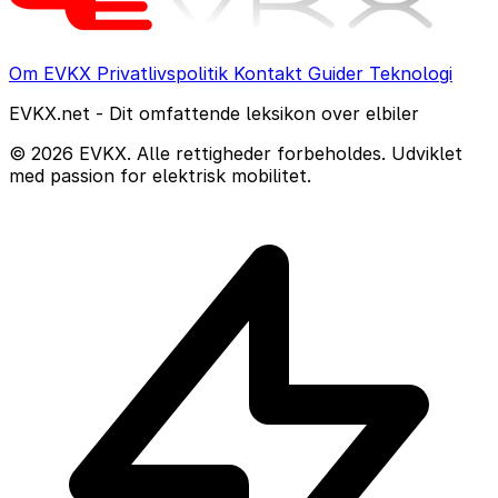
Om EVKX
Privatlivspolitik
Kontakt
Guider
Teknologi
EVKX.net - Dit omfattende leksikon over elbiler
© 2026 EVKX. Alle rettigheder forbeholdes. Udviklet
med passion for elektrisk mobilitet.