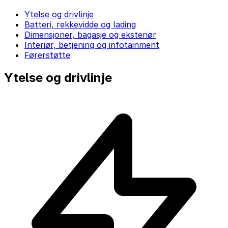
Ytelse og drivlinje
Batteri, rekkevidde og lading
Dimensjoner, bagasje og eksteriør
Interiør, betjening og infotainment
Førerstøtte
Ytelse og drivlinje