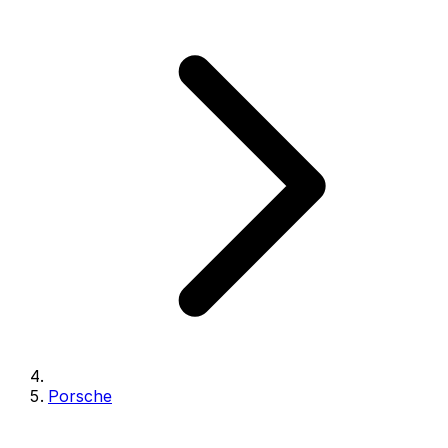
Porsche