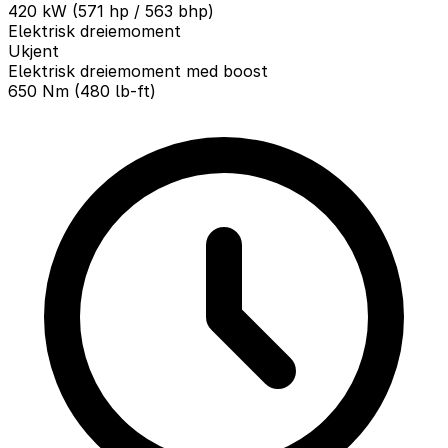
420 kW (571 hp / 563 bhp)
Elektrisk dreiemoment
Ukjent
Elektrisk dreiemoment med boost
650 Nm (480 lb-ft)