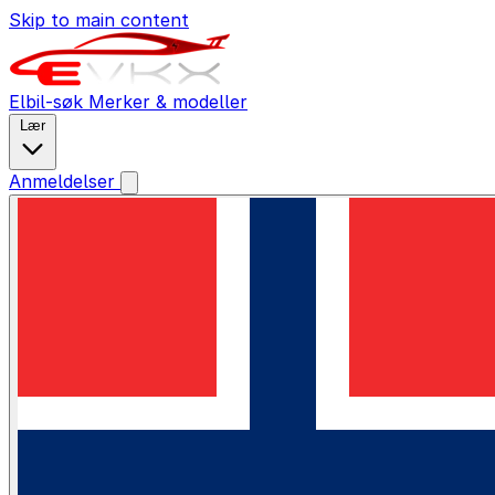
Skip to main content
Elbil-søk
Merker & modeller
Lær
Anmeldelser