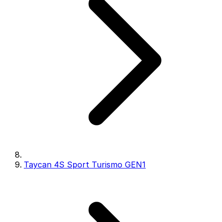
Taycan 4S Sport Turismo GEN1