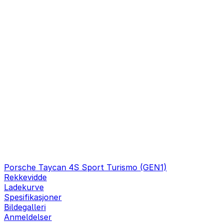
Porsche Taycan 4S Sport Turismo (GEN1)
Rekkevidde
Ladekurve
Spesifikasjoner
Bildegalleri
Anmeldelser