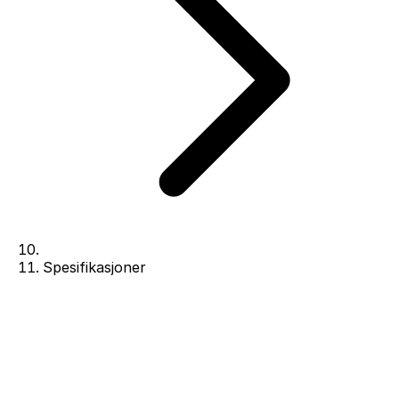
Spesifikasjoner