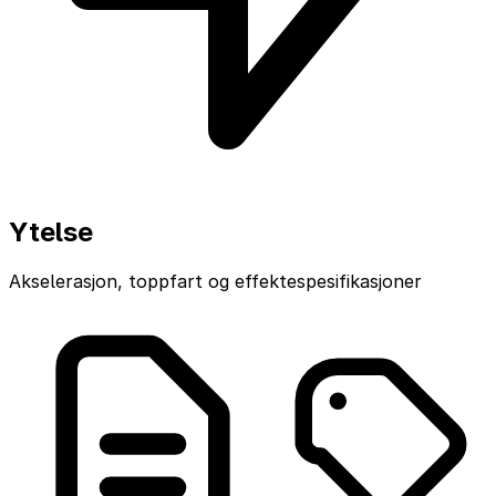
Ytelse
Akselerasjon, toppfart og effektespesifikasjoner