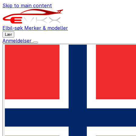
Skip to main content
Elbil-søk
Merker & modeller
Lær
Anmeldelser