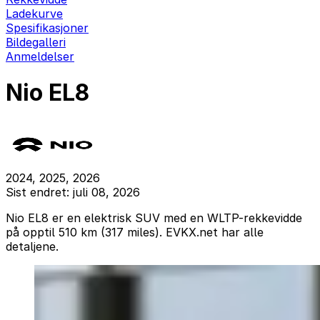
Ladekurve
Spesifikasjoner
Bildegalleri
Anmeldelser
Nio EL8
2024, 2025, 2026
Sist endret: juli 08, 2026
Nio EL8 er en elektrisk SUV med en WLTP-rekkevidde
på opptil 510 km (317 miles). EVKX.net har alle
detaljene.