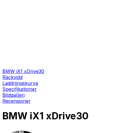
BMW iX1 xDrive30
Räckvidd
Laddningskurva
Specifikationer
Bildgalleri
Recensioner
BMW iX1 xDrive30