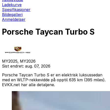
Ladekurve
Spesifikasjoner
Bildegalleri
Anmeldelser
Porsche Taycan Turbo S
MY2025, MY2026
Sist endret: aug. 07, 2026
Porsche Taycan Turbo S er en elektrisk luksussedan
med en WLTP-rekkevidde på opptil 635 km (395 miles).
EVKX.net har alle detaljene.