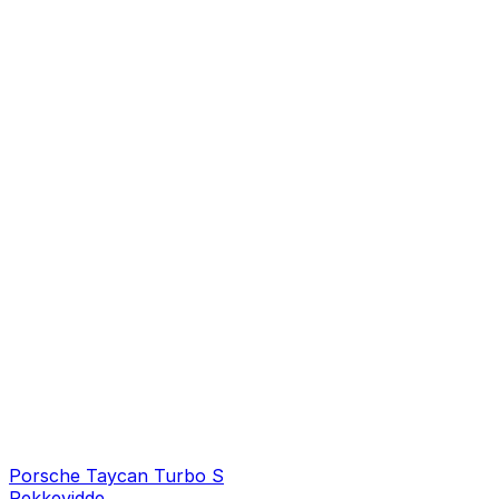
Porsche Taycan Turbo S
Rekkevidde