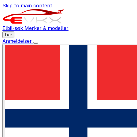
Skip to main content
Elbil-søk
Merker & modeller
Lær
Anmeldelser