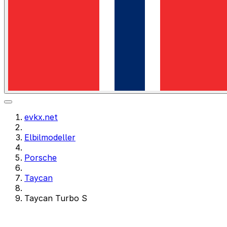
evkx.net
Elbilmodeller
Porsche
Taycan
Taycan Turbo S