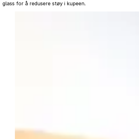
glass for å redusere støy i kupeen.