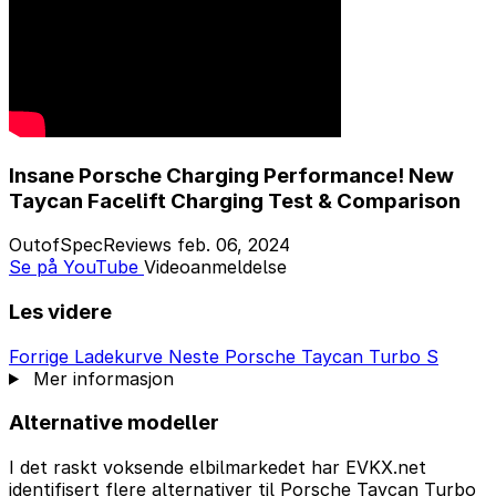
Insane Porsche Charging Performance! New
Taycan Facelift Charging Test & Comparison
OutofSpecReviews
feb. 06, 2024
Se på YouTube
Videoanmeldelse
Les videre
Forrige
Ladekurve
Neste
Porsche Taycan Turbo S
Mer informasjon
Alternative modeller
I det raskt voksende elbilmarkedet har EVKX.net
identifisert flere alternativer til Porsche Taycan Turbo