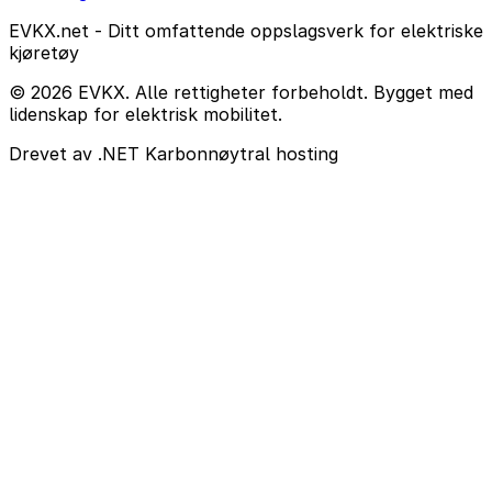
EVKX.net - Ditt omfattende oppslagsverk for elektriske
kjøretøy
© 2026 EVKX. Alle rettigheter forbeholdt. Bygget med
lidenskap for elektrisk mobilitet.
Drevet av .NET
Karbonnøytral hosting