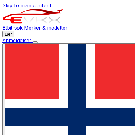
Skip to main content
Elbil-søk
Merker & modeller
Lær
Anmeldelser