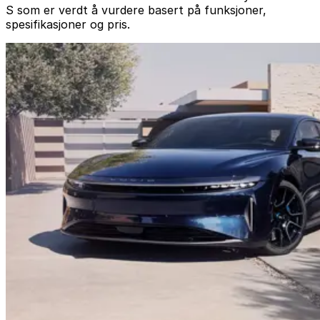
S som er verdt å vurdere basert på funksjoner,
spesifikasjoner og pris.