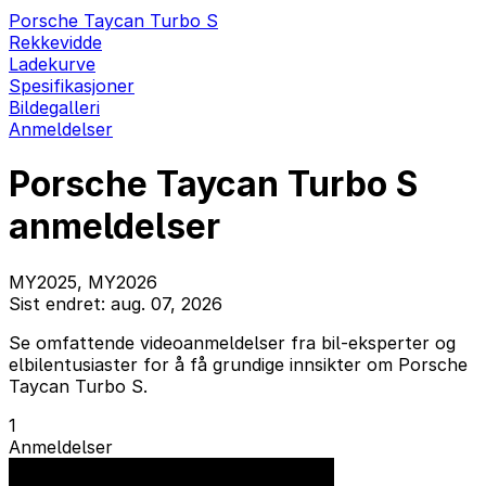
Porsche Taycan Turbo S
Rekkevidde
Ladekurve
Spesifikasjoner
Bildegalleri
Anmeldelser
Porsche Taycan Turbo S
anmeldelser
MY2025, MY2026
Sist endret: aug. 07, 2026
Se omfattende videoanmeldelser fra bil-eksperter og
elbilentusiaster for å få grundige innsikter om Porsche
Taycan Turbo S.
1
Anmeldelser