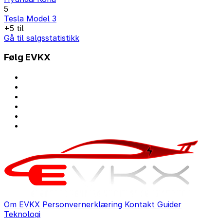
5
Tesla Model 3
+5 til
Gå til salgsstatistikk
Følg EVKX
Om EVKX
Personvernerklæring
Kontakt
Guider
Teknologi