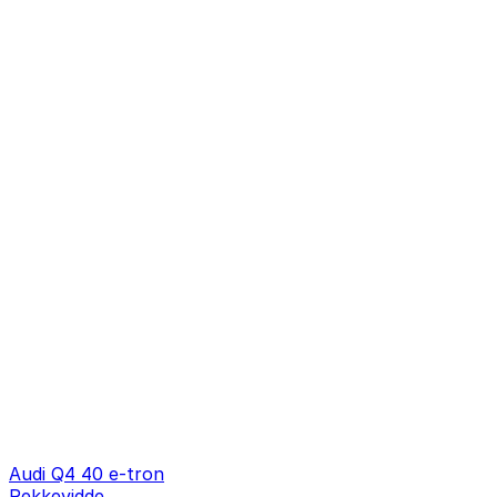
Audi Q4 40 e-tron
Rekkevidde