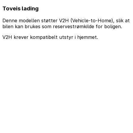
Toveis lading
Denne modellen støtter V2H (Vehicle-to-Home), slik at
bilen kan brukes som reservestrømkilde for boligen.
V2H krever kompatibelt utstyr i hjemmet.