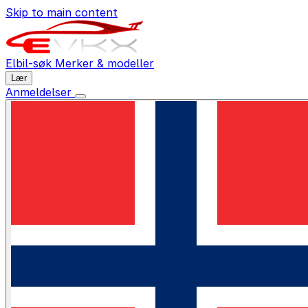
Skip to main content
Elbil-søk
Merker & modeller
Lær
Anmeldelser