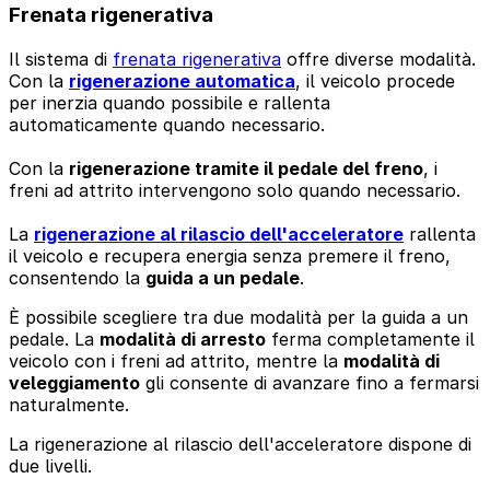
Frenata rigenerativa
Il sistema di
frenata rigenerativa
offre diverse modalità.
Con la
rigenerazione automatica
, il veicolo procede
per inerzia quando possibile e rallenta
automaticamente quando necessario.
Con la
rigenerazione tramite il pedale del freno
, i
freni ad attrito intervengono solo quando necessario.
La
rigenerazione al rilascio dell'acceleratore
rallenta
il veicolo e recupera energia senza premere il freno,
consentendo la
guida a un pedale
.
È possibile scegliere tra due modalità per la guida a un
pedale. La
modalità di arresto
ferma completamente il
veicolo con i freni ad attrito, mentre la
modalità di
veleggiamento
gli consente di avanzare fino a fermarsi
naturalmente.
La rigenerazione al rilascio dell'acceleratore dispone di
due livelli.