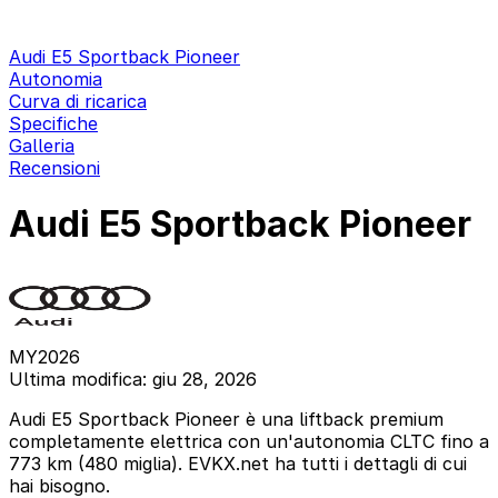
Audi E5 Sportback Pioneer
Autonomia
Curva di ricarica
Specifiche
Galleria
Recensioni
Audi E5 Sportback Pioneer
MY2026
Ultima modifica: giu 28, 2026
Audi E5 Sportback Pioneer è una liftback premium
completamente elettrica con un'autonomia CLTC fino a
773 km (480 miglia). EVKX.net ha tutti i dettagli di cui
hai bisogno.