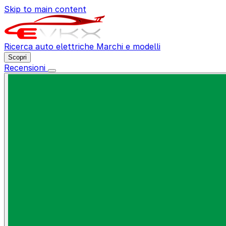
Skip to main content
Ricerca auto elettriche
Marchi e modelli
Scopri
Recensioni