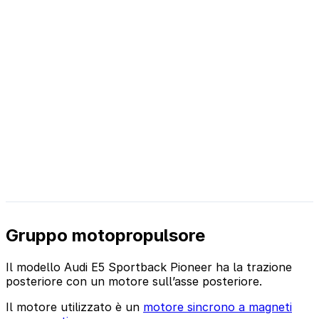
Gruppo motopropulsore
Il modello Audi E5 Sportback Pioneer ha la trazione
posteriore con un motore sull’asse posteriore.
Il motore utilizzato è un
motore sincrono a magneti