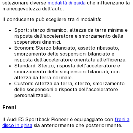
selezionare diverse
modalità di guida
che influenzano la
maneggevolezza dell'auto.
Il conducente può scegliere tra 4 modalità:
Sport: sterzo dinamico, altezza da terra minima e
risposta dell'acceleratore e smorzamento delle
sospensioni dinamici.
Econom: Sterzo bilanciato, assetto ribassato,
smorzamento delle sospensioni bilanciato e
risposta dell’acceleratore orientata all’efficienza.
Standard: Sterzo, risposta dell'acceleratore e
smorzamento delle sospensioni bilanciati, con
altezza da terra normale.
Custom: Altezza da terra, sterzo, smorzamento
delle sospensioni e risposta dell'acceleratore
personalizzabili.
Freni
Il Audi E5 Sportback Pioneer è equipaggiato con
freni a
disco in ghisa
sia anteriormente che posteriormente.