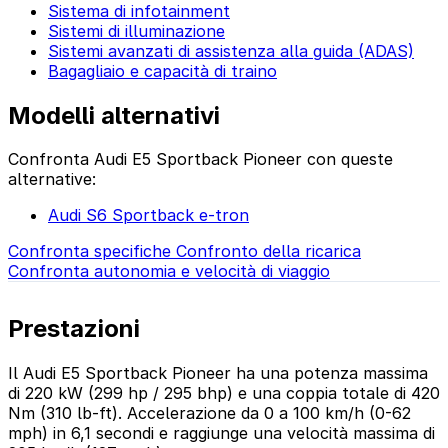
Sistema di infotainment
Sistemi di illuminazione
Sistemi avanzati di assistenza alla guida (ADAS)
Bagagliaio e capacità di traino
Modelli alternativi
Confronta Audi E5 Sportback Pioneer con queste
alternative:
Audi S6 Sportback e-tron
Confronta specifiche
Confronto della ricarica
Confronta autonomia e velocità di viaggio
Prestazioni
Il Audi E5 Sportback Pioneer ha una potenza massima
di 220 kW (299 hp / 295 bhp) e una coppia totale di 420
Nm (310 lb-ft). Accelerazione da 0 a 100 km/h (0-62
mph) in 6,1 secondi e raggiunge una velocità massima di