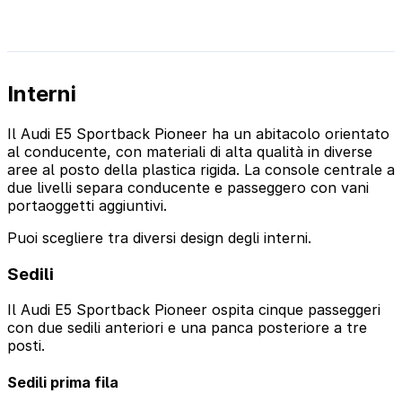
Interni
Il Audi E5 Sportback Pioneer ha un abitacolo orientato
al conducente, con materiali di alta qualità in diverse
aree al posto della plastica rigida. La console centrale a
due livelli separa conducente e passeggero con vani
portaoggetti aggiuntivi.
Puoi scegliere tra diversi design degli interni.
Sedili
Il Audi E5 Sportback Pioneer ospita cinque passeggeri
con due sedili anteriori e una panca posteriore a tre
posti.
Sedili prima fila