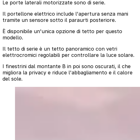
Le porte laterali motorizzate sono di serie.
Il portellone elettrico include l'apertura senza mani
tramite un sensore sotto il paraurti posteriore.
È disponibile un'unica opzione di tetto per questo
modello.
Il tetto di serie è un tetto panoramico con vetri
elettrocromici regolabili per controllare la luce solare.
I finestrini dal montante B in poi sono oscurati, il che
migliora la privacy e riduce l'abbagliamento e il calore
del sole.