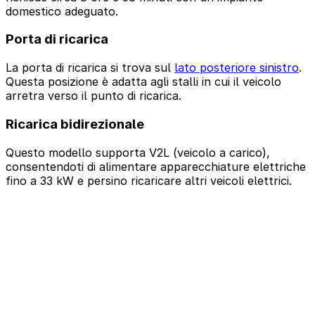
domestico adeguato.
Porta di ricarica
La porta di ricarica si trova sul
lato posteriore sinistro
.
Questa posizione è adatta agli stalli in cui il veicolo
arretra verso il punto di ricarica.
Ricarica bidirezionale
Questo modello supporta V2L (veicolo a carico),
consentendoti di alimentare apparecchiature elettriche
fino a 33 kW e persino ricaricare altri veicoli elettrici.