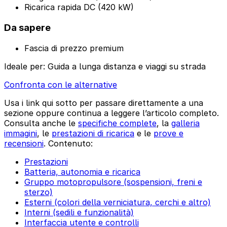
Ricarica rapida DC (420 kW)
Da sapere
Fascia di prezzo premium
Ideale per:
Guida a lunga distanza e viaggi su strada
Confronta con le alternative
Usa i link qui sotto per passare direttamente a una
sezione oppure continua a leggere l’articolo completo.
Consulta anche le
specifiche complete
, la
galleria
immagini
, le
prestazioni di ricarica
e le
prove e
recensioni
. Contenuto:
Prestazioni
Batteria, autonomia e ricarica
Gruppo motopropulsore (sospensioni, freni e
sterzo)
Esterni (colori della verniciatura, cerchi e altro)
Interni (sedili e funzionalità)
Interfaccia utente e controlli