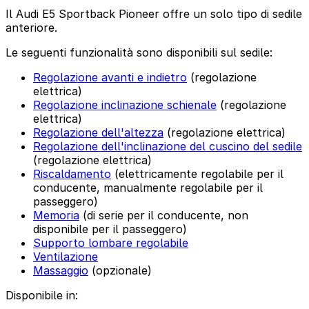
Il Audi E5 Sportback Pioneer offre un solo tipo di sedile
anteriore.
Le seguenti funzionalità sono disponibili sul sedile:
Regolazione avanti e indietro
(regolazione
elettrica)
Regolazione inclinazione schienale
(regolazione
elettrica)
Regolazione dell'altezza
(regolazione elettrica)
Regolazione dell'inclinazione del cuscino del sedile
(regolazione elettrica)
Riscaldamento
(elettricamente regolabile per il
conducente, manualmente regolabile per il
passeggero)
Memoria
(di serie per il conducente, non
disponibile per il passeggero)
Supporto lombare regolabile
Ventilazione
Massaggio
(opzionale)
Disponibile in: