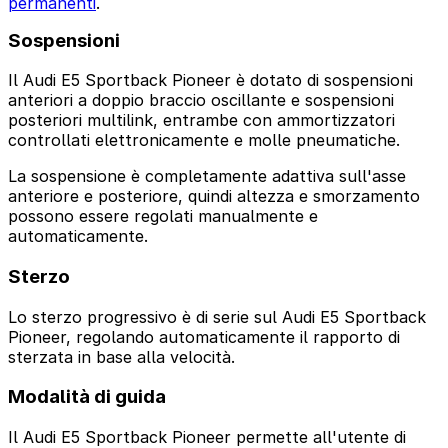
permanenti
.
Sospensioni
Il Audi E5 Sportback Pioneer è dotato di sospensioni
anteriori a doppio braccio oscillante e sospensioni
posteriori multilink, entrambe con ammortizzatori
controllati elettronicamente e molle pneumatiche.
La sospensione è completamente adattiva sull'asse
anteriore e posteriore, quindi altezza e smorzamento
possono essere regolati manualmente e
automaticamente.
Sterzo
Lo sterzo progressivo è di serie sul Audi E5 Sportback
Pioneer, regolando automaticamente il rapporto di
sterzata in base alla velocità.
Modalità di guida
Il Audi E5 Sportback Pioneer permette all'utente di