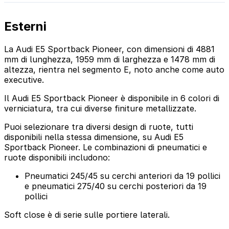
Esterni
La Audi E5 Sportback Pioneer, con dimensioni di 4881
mm di lunghezza, 1959 mm di larghezza e 1478 mm di
altezza, rientra nel segmento E, noto anche come auto
executive.
Il Audi E5 Sportback Pioneer è disponibile in 6 colori di
verniciatura, tra cui diverse finiture metallizzate.
Puoi selezionare tra diversi design di ruote, tutti
disponibili nella stessa dimensione, su Audi E5
Sportback Pioneer. Le combinazioni di pneumatici e
ruote disponibili includono:
Pneumatici 245/45 su cerchi anteriori da 19 pollici
e pneumatici 275/40 su cerchi posteriori da 19
pollici
Soft close è di serie sulle portiere laterali.