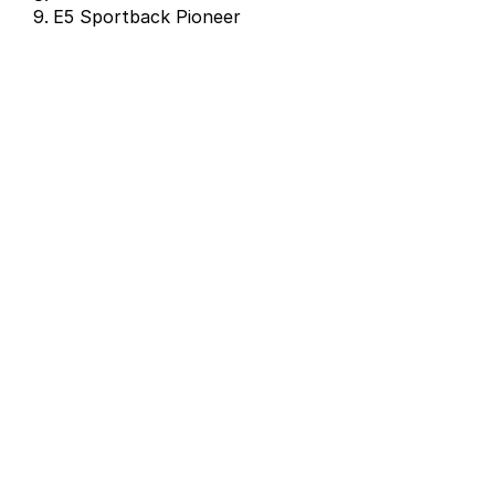
E5 Sportback Pioneer