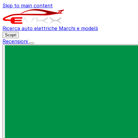
Skip to main content
Ricerca auto elettriche
Marchi e modelli
Scopri
Recensioni