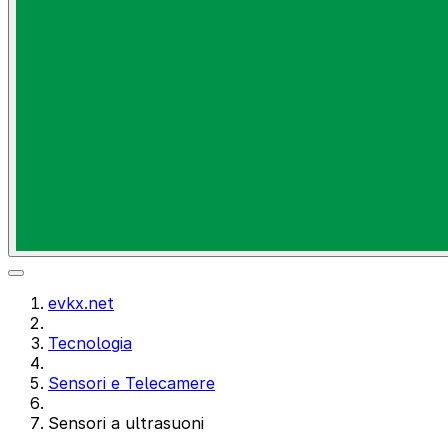
evkx.net
Tecnologia
Sensori e Telecamere
Sensori a ultrasuoni