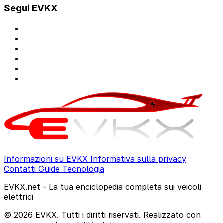
Segui EVKX
Informazioni su EVKX
Informativa sulla privacy
Contatti
Guide
Tecnologia
EVKX.net - La tua enciclopedia completa sui veicoli
elettrici
© 2026 EVKX. Tutti i diritti riservati. Realizzato con