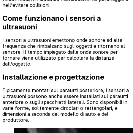
nell'evitare collisioni.
Come funzionano i sensori a
ultrasuoni
I sensori a ultrasuoni emettono onde sonore ad alta
frequenza che rimbalzano sugli oggetti e ritornano al
sensore. Il tempo impiegato dalle onde sonore per
tornare viene utilizzato per calcolare la distanza
dall'oggetto.
Installazione e progettazione
Tipicamente montati sul paraurti posteriore, i sensori a
ultrasuoni possono anche essere installati sul paraurti
anteriore o sugli specchietti laterali. Sono disponibili in
varie forme, solitamente circolari o rettangolari, e
dimensioni a seconda del modello di auto e del
produttore.