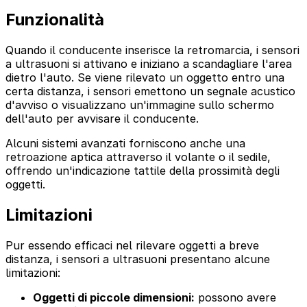
Funzionalità
Quando il conducente inserisce la retromarcia, i sensori
a ultrasuoni si attivano e iniziano a scandagliare l'area
dietro l'auto. Se viene rilevato un oggetto entro una
certa distanza, i sensori emettono un segnale acustico
d'avviso o visualizzano un'immagine sullo schermo
dell'auto per avvisare il conducente.
Alcuni sistemi avanzati forniscono anche una
retroazione aptica attraverso il volante o il sedile,
offrendo un'indicazione tattile della prossimità degli
oggetti.
Limitazioni
Pur essendo efficaci nel rilevare oggetti a breve
distanza, i sensori a ultrasuoni presentano alcune
limitazioni:
Oggetti di piccole dimensioni:
possono avere