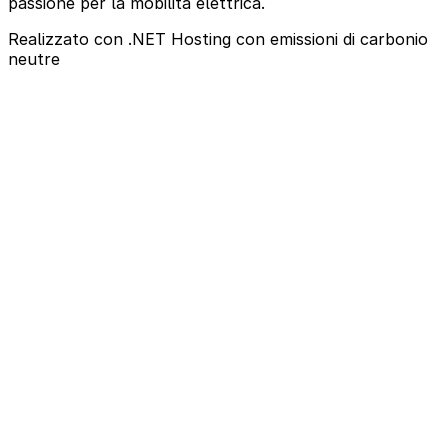
passione per la mobilità elettrica.
Realizzato con .NET
Hosting con emissioni di carbonio
neutre