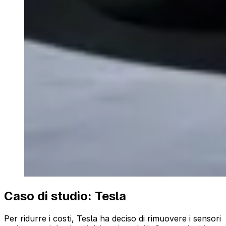
Caso di studio: Tesla
Per ridurre i costi, Tesla ha deciso di rimuovere i sensori