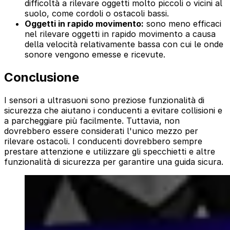
difficoltà a rilevare oggetti molto piccoli o vicini al
suolo, come cordoli o ostacoli bassi.
Oggetti in rapido movimento:
sono meno efficaci
nel rilevare oggetti in rapido movimento a causa
della velocità relativamente bassa con cui le onde
sonore vengono emesse e ricevute.
Conclusione
I sensori a ultrasuoni sono preziose funzionalità di
sicurezza che aiutano i conducenti a evitare collisioni e
a parcheggiare più facilmente. Tuttavia, non
dovrebbero essere considerati l'unico mezzo per
rilevare ostacoli. I conducenti dovrebbero sempre
prestare attenzione e utilizzare gli specchietti e altre
funzionalità di sicurezza per garantire una guida sicura.