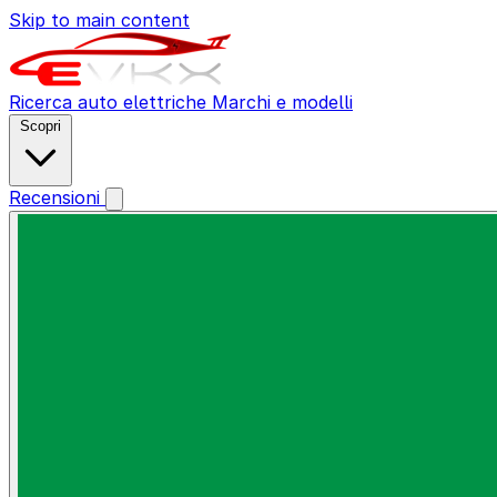
Skip to main content
Ricerca auto elettriche
Marchi e modelli
Scopri
Recensioni