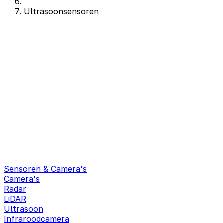
Ultrasoonsensoren
Sensoren & Camera's
Camera's
Radar
LiDAR
Ultrasoon
Infraroodcamera