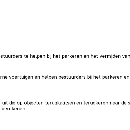
tuurders te helpen bij het parkeren en het vermijden van
ne voertuigen en helpen bestuurders bij het parkeren en 
t die op objecten terugkaatsen en terugkeren naar de sen
e berekenen.