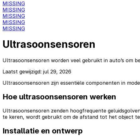
MISSING
MISSING
MISSING
MISSING
MISSING
Ultrasoonsensoren
Ultrasoonsensoren worden veel gebruikt in auto’s om bes
Laatst gewijzigd: jul 29, 2026
Ultrasoonsensoren zijn essentiële componenten in moder
Hoe ultrasoonsensoren werken
Ultrasoonsensoren zenden hoogfrequente geluidsgolven ui
te keren, wordt gebruikt om de afstand tot het object t
Installatie en ontwerp