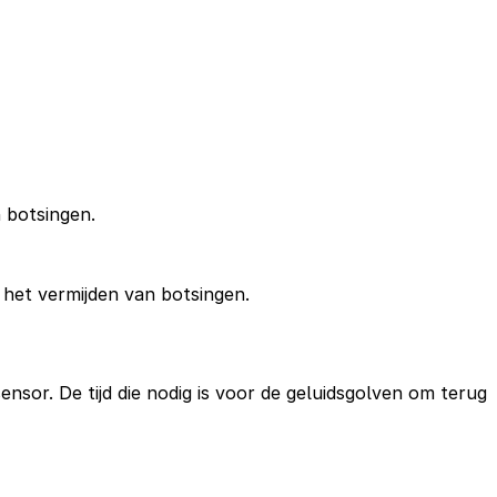
 botsingen.
het vermijden van botsingen.
sor. De tijd die nodig is voor de geluidsgolven om terug