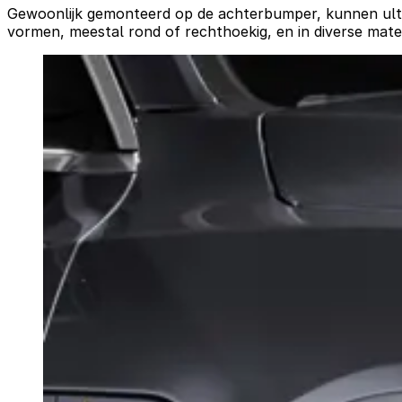
Gewoonlijk gemonteerd op de achterbumper, kunnen ultra
vormen, meestal rond of rechthoekig, en in diverse mate