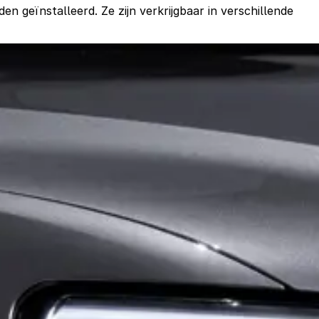
geïnstalleerd. Ze zijn verkrijgbaar in verschillende