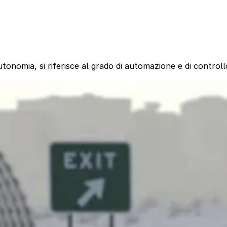
utonomia, si riferisce al grado di automazione e di controll