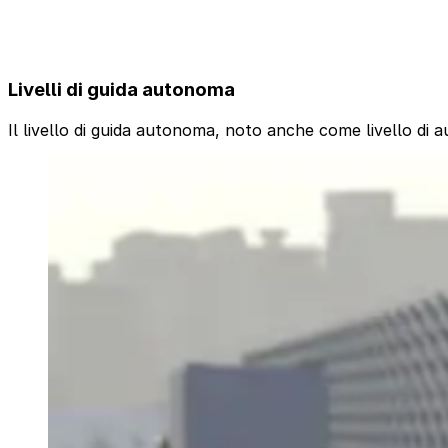
Livelli di guida autonoma
Il livello di guida autonoma, noto anche come livello di a