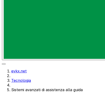
evkx.net
Tecnologia
Sistemi avanzati di assistenza alla guida