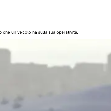
o che un veicolo ha sulla sua operatività.