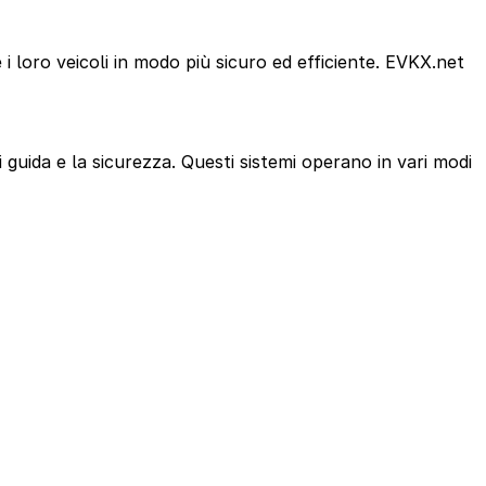
i loro veicoli in modo più sicuro ed efficiente. EVKX.net
i guida e la sicurezza. Questi sistemi operano in vari modi