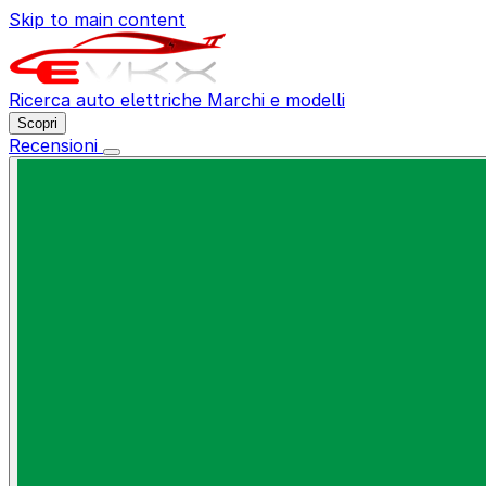
Skip to main content
Ricerca auto elettriche
Marchi e modelli
Scopri
Recensioni