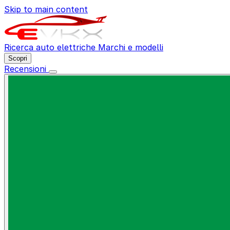
Skip to main content
Ricerca auto elettriche
Marchi e modelli
Scopri
Recensioni