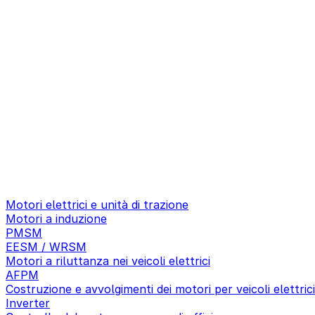
Motori elettrici e unità di trazione
Motori a induzione
PMSM
EESM / WRSM
Motori a riluttanza nei veicoli elettrici
AFPM
Costruzione e avvolgimenti dei motori per veicoli elettrici
Inverter