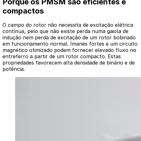
Porque os PMSM são eficientes e
compactos
O campo do rotor não necessita de excitação elétrica
contínua, pelo que não existe perda numa gaiola de
indução nem perda de excitação de um rotor bobinado
em funcionamento normal. Ímanes fortes e um circuito
magnético otimizado podem fornecer elevado fluxo no
entreferro a partir de um rotor compacto. Estas
propriedades favorecem alta densidade de binário e de
potência.