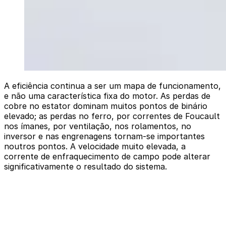
A eficiência continua a ser um mapa de funcionamento,
e não uma característica fixa do motor. As perdas de
cobre no estator dominam muitos pontos de binário
elevado; as perdas no ferro, por correntes de Foucault
nos ímanes, por ventilação, nos rolamentos, no
inversor e nas engrenagens tornam-se importantes
noutros pontos. A velocidade muito elevada, a
corrente de enfraquecimento de campo pode alterar
significativamente o resultado do sistema.