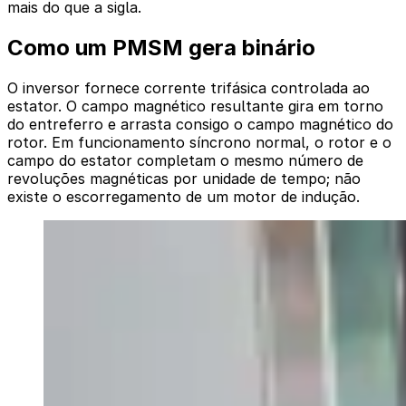
mais do que a sigla.
Como um PMSM gera binário
O inversor fornece corrente trifásica controlada ao
estator. O campo magnético resultante gira em torno
do entreferro e arrasta consigo o campo magnético do
rotor. Em funcionamento síncrono normal, o rotor e o
campo do estator completam o mesmo número de
revoluções magnéticas por unidade de tempo; não
existe o escorregamento de um motor de indução.