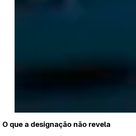
O que a designação não revela