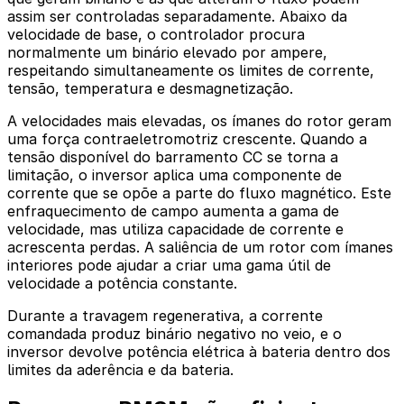
assim ser controladas separadamente. Abaixo da
velocidade de base, o controlador procura
normalmente um binário elevado por ampere,
respeitando simultaneamente os limites de corrente,
tensão, temperatura e desmagnetização.
A velocidades mais elevadas, os ímanes do rotor geram
uma força contraeletromotriz crescente. Quando a
tensão disponível do barramento CC se torna a
limitação, o inversor aplica uma componente de
corrente que se opõe a parte do fluxo magnético. Este
enfraquecimento de campo aumenta a gama de
velocidade, mas utiliza capacidade de corrente e
acrescenta perdas. A saliência de um rotor com ímanes
interiores pode ajudar a criar uma gama útil de
velocidade a potência constante.
Durante a travagem regenerativa, a corrente
comandada produz binário negativo no veio, e o
inversor devolve potência elétrica à bateria dentro dos
limites da aderência e da bateria.