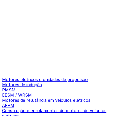
Motores elétricos e unidades de propulsão
Motores de indução
PMSM
EESM / WRSM
Motores de relutância em veículos elétricos
AFPM
Construção e enrolamentos de motores de veículos
elétricos