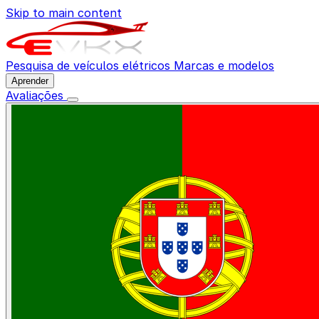
Skip to main content
Pesquisa de veículos elétricos
Marcas e modelos
Aprender
Avaliações