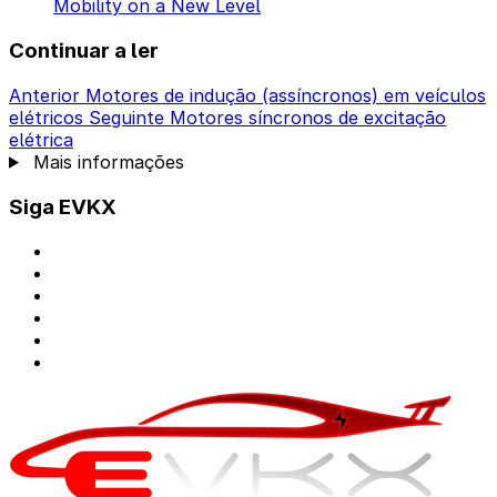
Mobility on a New Level
Continuar a ler
Anterior
Motores de indução (assíncronos) em veículos
elétricos
Seguinte
Motores síncronos de excitação
elétrica
Mais informações
Siga EVKX