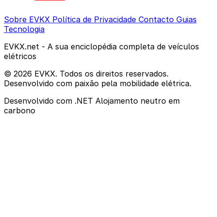
Sobre EVKX
Política de Privacidade
Contacto
Guias
Tecnologia
EVKX.net - A sua enciclopédia completa de veículos
elétricos
© 2026 EVKX. Todos os direitos reservados.
Desenvolvido com paixão pela mobilidade elétrica.
Desenvolvido com .NET
Alojamento neutro em
carbono