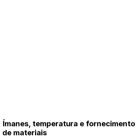
Ímanes, temperatura e fornecimento
de materiais