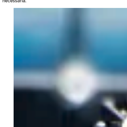
necessária.