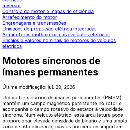
Inversor
Controlo do motor e mapas de eficiência
Arrefecimento do motor
Engrenagens e transmissões
Unidades de propulsão elétrica integradas
Arquiteturas multimotor para veículos elétricos
Ensaios e valores nominais de motores de veículos
elétricos
Motores síncronos de
ímanes permanentes
Última modificação: jul. 29, 2026
Um motor síncrono de ímanes permanentes (PMSM)
mantém um campo magnético persistente no rotor e
acompanha o campo rotativo do estator à velocidade
síncrona. Num veículo elétrico, esta arquitetura pode
proporcionar elevada densidade de binário e uma ampla
zona de alta eficiência, mas os pormenores importam