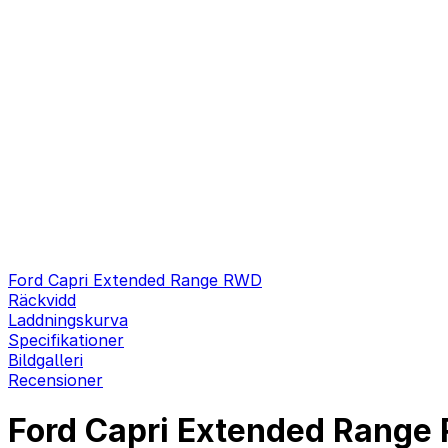
Ford Capri Extended Range RWD
Räckvidd
Laddningskurva
Specifikationer
Bildgalleri
Recensioner
Ford Capri Extended Range 