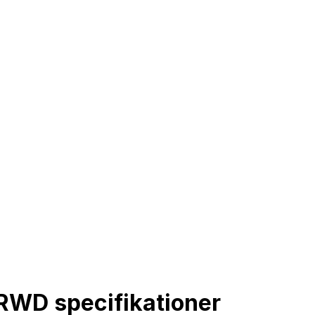
RWD specifikationer