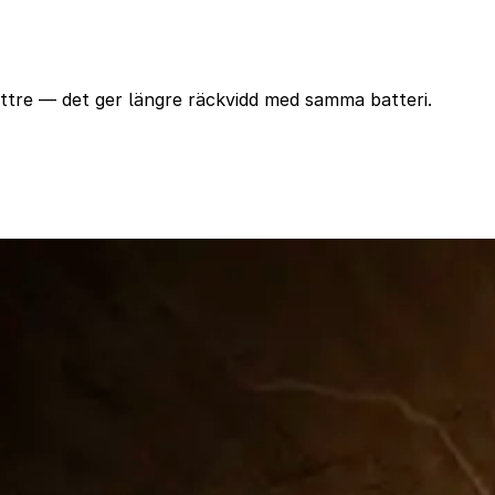
ttre — det ger längre räckvidd med samma batteri.