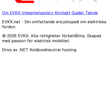
Om EVKX
Integritetspolicy
Kontakt
Guider
Teknik
EVKX.net - Din omfattande encyklopedi om elektriska
fordon
© 2026 EVKX. Alla rättigheter förbehållna. Skapad
med passion för elektrisk mobilitet.
Drivs av .NET
Koldioxidneutral hosting