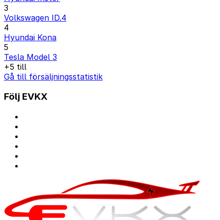
3
Volkswagen ID.4
4
Hyundai Kona
5
Tesla Model 3
+5 till
Gå till försäljningsstatistik
Följ EVKX