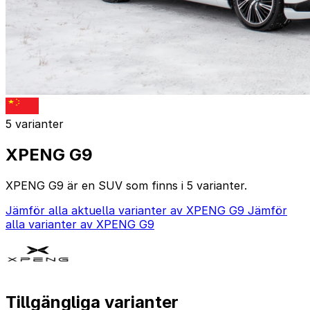
5 varianter
XPENG G9
XPENG G9 är en SUV som finns i 5 varianter.
Jämför alla aktuella varianter av XPENG G9
Jämför
alla varianter av XPENG G9
Tillgängliga varianter