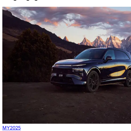
MY2025