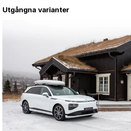
Utgångna varianter