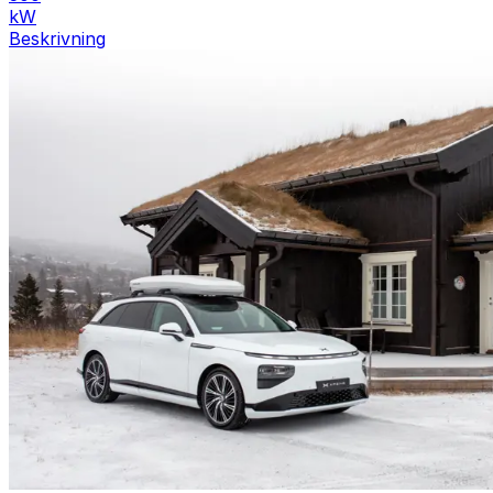
kW
Beskrivning