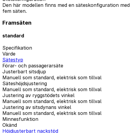
Den här modellen finns med en säteskonfiguration med
fem säten.
Framsäten
standard
Specifikation
Värde
Sätestyp
Förar- och passagerarsäte
Justerbart sitsdjup
Manuell som standard, elektrisk som tillval
Säteshöjdsjustering
Manuell som standard, elektrisk som tillval
Justering av ryggstödets vinkel
Manuell som standard, elektrisk som tillval
Justering av sitsdynans vinkel
Manuell som standard, elektrisk som tillval
Minnesfunktion
Okänd
Höjdjusterbart nackstöd