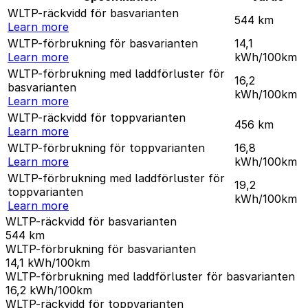
WLTP-räckvidd för basvarianten
544
km
Learn more
WLTP-förbrukning för basvarianten
14,1
Learn more
kWh/100km
WLTP-förbrukning med laddförluster för
16,2
basvarianten
kWh/100km
Learn more
WLTP-räckvidd för toppvarianten
456
km
Learn more
WLTP-förbrukning för toppvarianten
16,8
Learn more
kWh/100km
WLTP-förbrukning med laddförluster för
19,2
toppvarianten
kWh/100km
Learn more
WLTP-räckvidd för basvarianten
544
km
WLTP-förbrukning för basvarianten
14,1
kWh/100km
WLTP-förbrukning med laddförluster för basvarianten
16,2
kWh/100km
WLTP-räckvidd för toppvarianten