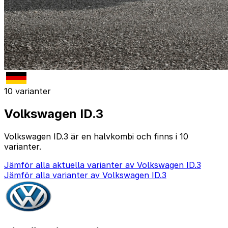
10 varianter
Volkswagen ID.3
Volkswagen ID.3 är en halvkombi och finns i 10
varianter.
Jämför alla aktuella varianter av Volkswagen ID.3
Jämför alla varianter av Volkswagen ID.3