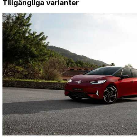
Tillgängliga varianter