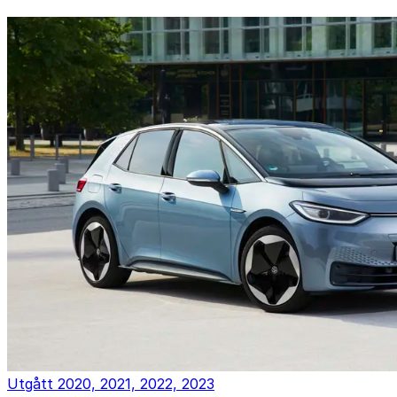
Utgått
2020, 2021, 2022, 2023