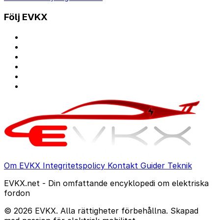
Följ EVKX
Om EVKX
Integritetspolicy
Kontakt
Guider
Teknik
EVKX.net - Din omfattande encyklopedi om elektriska
fordon
© 2026 EVKX. Alla rättigheter förbehållna. Skapad