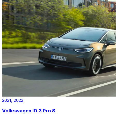
2021, 2022
Volkswagen ID.3 Pro S