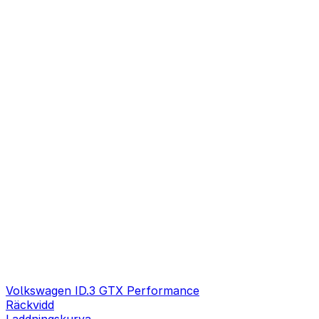
Volkswagen ID.3 GTX Performance
Räckvidd