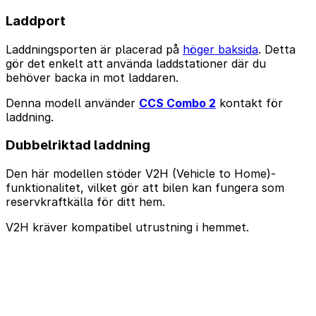
Laddport
Laddningsporten är placerad på
höger baksida
. Detta
gör det enkelt att använda laddstationer där du
behöver backa in mot laddaren.
Denna modell använder
CCS Combo 2
kontakt för
laddning.
Dubbelriktad laddning
Den här modellen stöder V2H (Vehicle to Home)-
funktionalitet, vilket gör att bilen kan fungera som
reservkraftkälla för ditt hem.
V2H kräver kompatibel utrustning i hemmet.