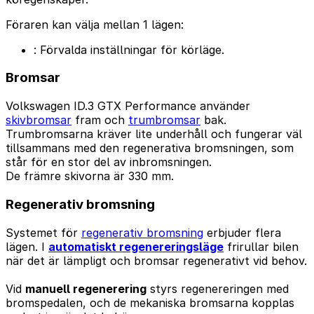
Föraren kan välja mellan 1 lägen:
: Förvalda inställningar för körläge.
Bromsar
Volkswagen ID.3 GTX Performance använder
skivbromsar
fram och
trumbromsar
bak.
Trumbromsarna kräver lite underhåll och fungerar väl
tillsammans med den regenerativa bromsningen, som
står för en stor del av inbromsningen.
De främre skivorna är 330 mm.
Regenerativ bromsning
Systemet för
regenerativ bromsning
erbjuder flera
lägen. I
automatiskt regenereringsläge
frirullar bilen
när det är lämpligt och bromsar regenerativt vid behov.
Vid
manuell regenerering
styrs regenereringen med
bromspedalen, och de mekaniska bromsarna kopplas