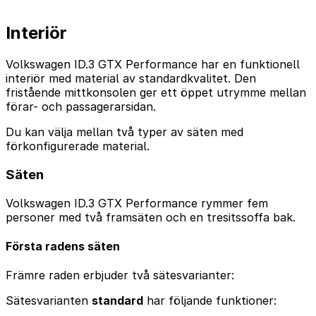
Interiör
Volkswagen ID.3 GTX Performance har en funktionell
interiör med material av standardkvalitet. Den
fristående mittkonsolen ger ett öppet utrymme mellan
förar- och passagerarsidan.
Du kan välja mellan två typer av säten med
förkonfigurerade material.
Säten
Volkswagen ID.3 GTX Performance rymmer fem
personer med två framsäten och en tresitssoffa bak.
Första radens säten
Främre raden erbjuder två sätesvarianter:
Sätesvarianten
standard
har följande funktioner: