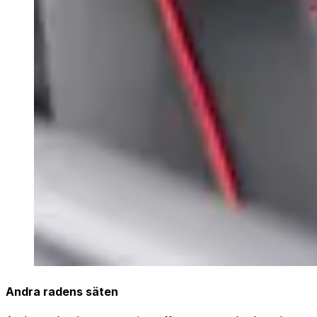
Andra radens säten