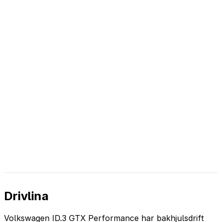
Drivlina
Volkswagen ID.3 GTX Performance har bakhjulsdrift