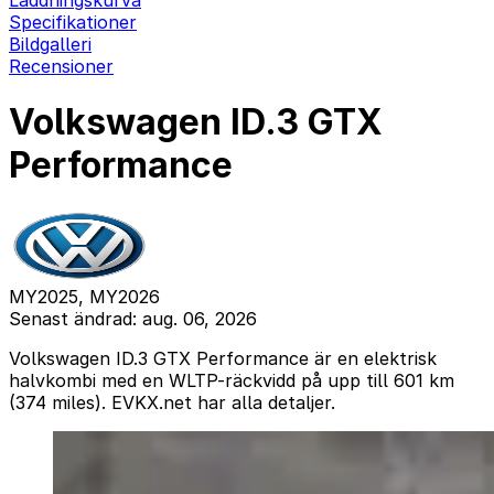
Laddningskurva
Specifikationer
Bildgalleri
Recensioner
Volkswagen ID.3 GTX
Performance
MY2025, MY2026
Senast ändrad: aug. 06, 2026
Volkswagen ID.3 GTX Performance är en elektrisk
halvkombi med en WLTP-räckvidd på upp till 601 km
(374 miles). EVKX.net har alla detaljer.