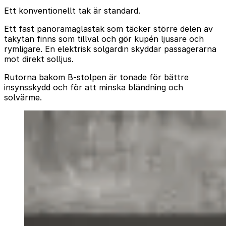
Ett konventionellt tak är standard.
Ett fast panoramaglastak som täcker större delen av
takytan finns som tillval och gör kupén ljusare och
rymligare. En elektrisk solgardin skyddar passagerarna
mot direkt solljus.
Rutorna bakom B-stolpen är tonade för bättre
insynsskydd och för att minska bländning och
solvärme.