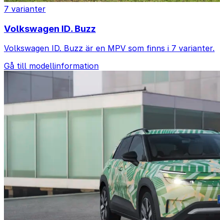
7 varianter
Volkswagen ID. Buzz
Volkswagen ID. Buzz är en MPV som finns i 7 varianter.
Gå till modellinformation