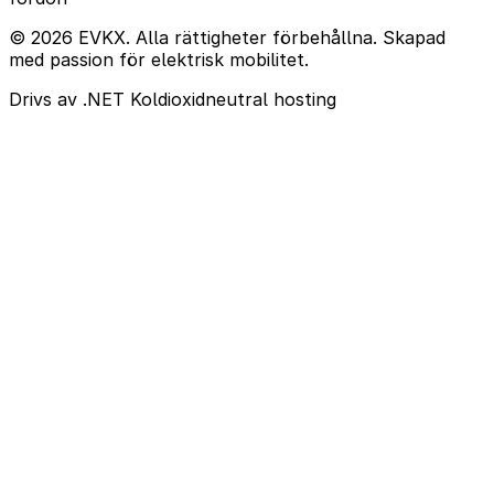
© 2026 EVKX. Alla rättigheter förbehållna. Skapad
med passion för elektrisk mobilitet.
Drivs av .NET
Koldioxidneutral hosting