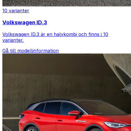
10 varianter
Volkswagen ID.3
Volkswagen ID.3 är en halvkombi och finns i 10
varianter.
Gå till modellinformation