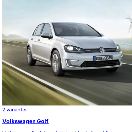
2 varianter
Volkswagen Golf