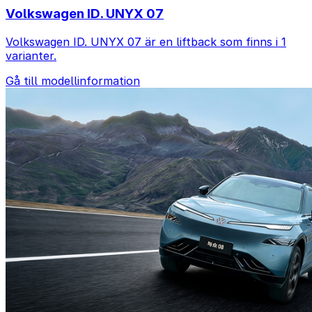
Volkswagen ID. UNYX 07
Volkswagen ID. UNYX 07 är en liftback som finns i 1
varianter.
Gå till modellinformation