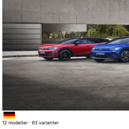
12 modeller · 63 varianter