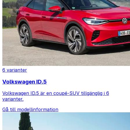
6 varianter
Volkswagen ID.5
Volkswagen ID.5 är en coupé-SUV tillgänglig i 6
varianter.
Gå till modellinformation