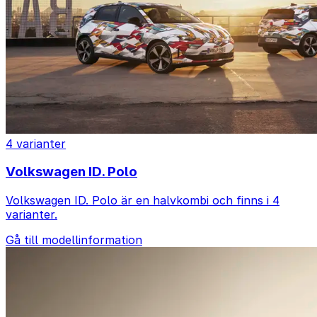
4 varianter
Volkswagen ID. Polo
Volkswagen ID. Polo är en halvkombi och finns i 4
varianter.
Gå till modellinformation