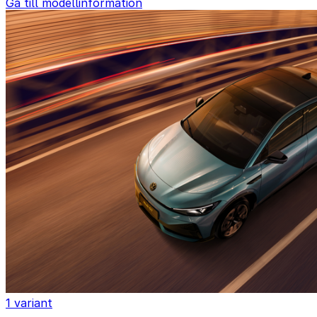
Gå till modellinformation
1 variant