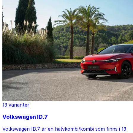
13 varianter
Volkswagen ID.7
Volkswagen ID.7 är en halvkombi/kombi som finns i 13