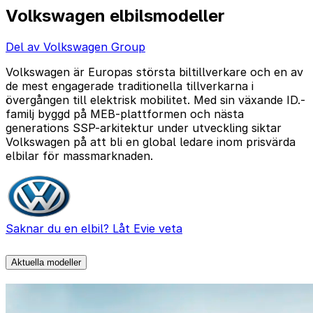
Volkswagen elbilsmodeller
Del av Volkswagen Group
Volkswagen är Europas största biltillverkare och en av
de mest engagerade traditionella tillverkarna i
övergången till elektrisk mobilitet. Med sin växande ID.-
familj byggd på MEB-plattformen och nästa
generations SSP-arkitektur under utveckling siktar
Volkswagen på att bli en global ledare inom prisvärda
elbilar för massmarknaden.
Saknar du en elbil? Låt Evie veta
Aktuella modeller