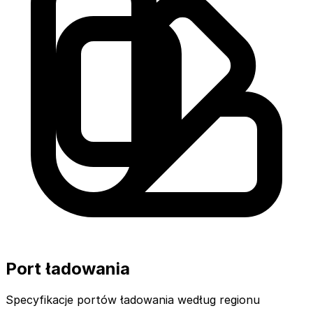
Port ładowania
Specyfikacje portów ładowania według regionu