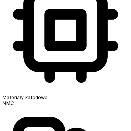
Materiały katodowe
NMC