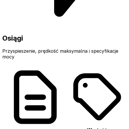
Osiągi
Przyspieszenie, prędkość maksymalna i specyfikacje
mocy