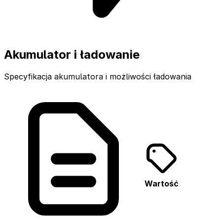
Akumulator i ładowanie
Specyfikacja akumulatora i możliwości ładowania
Wartość