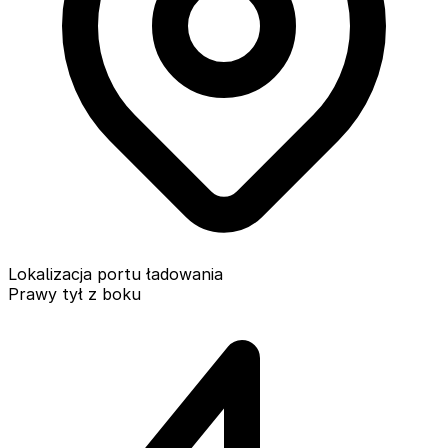
Lokalizacja portu ładowania
Prawy tył z boku