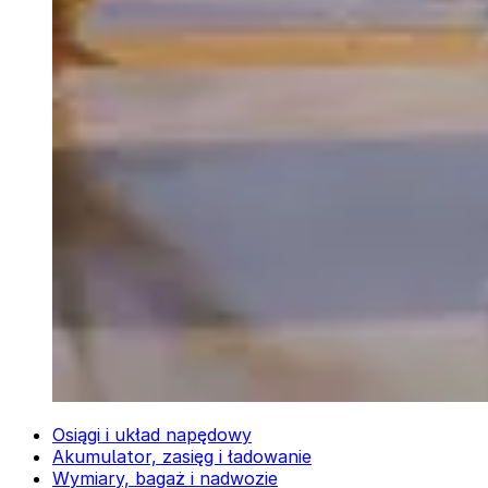
Osiągi i układ napędowy
Akumulator, zasięg i ładowanie
Wymiary, bagaż i nadwozie