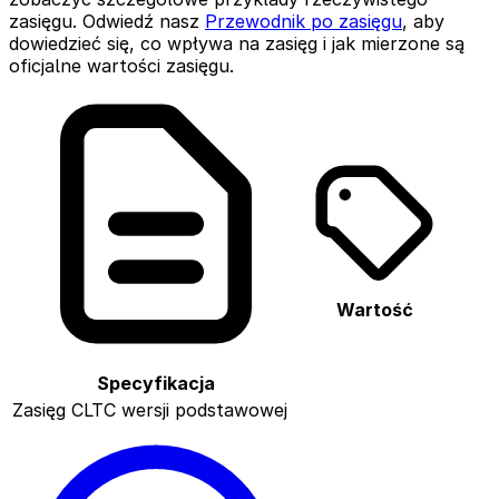
zasięgu. Odwiedź nasz
Przewodnik po zasięgu
, aby
dowiedzieć się, co wpływa na zasięg i jak mierzone są
oficjalne wartości zasięgu.
Wartość
Specyfikacja
Zasięg CLTC wersji podstawowej