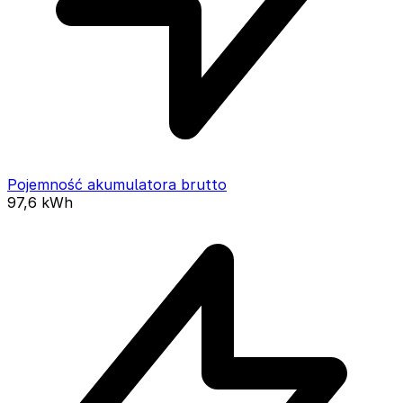
Pojemność akumulatora brutto
97,6
kWh