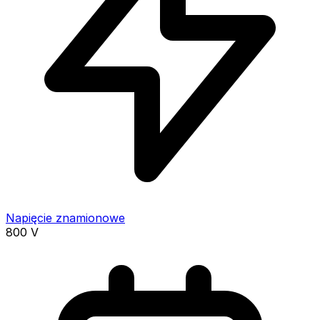
Napięcie znamionowe
800
V