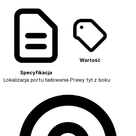
Wartość
Specyfikacja
Lokalizacja portu ładowania
Prawy tył z boku