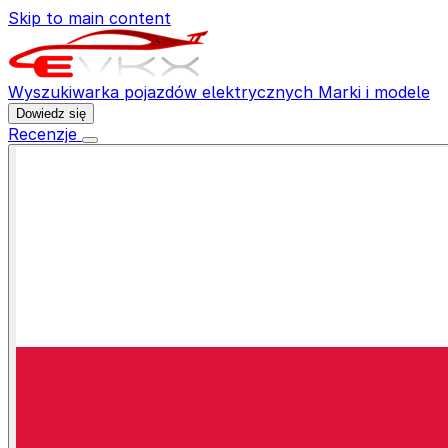
Skip to main content
Wyszukiwarka pojazdów elektrycznych
Marki i modele
Dowiedz się
Recenzje