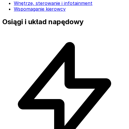
Wnętrze, sterowanie i infotainment
Wspomaganie kierowcy
Osiągi i układ napędowy