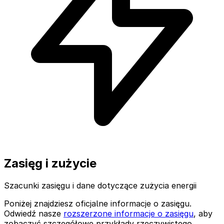
Zasięg i zużycie
Szacunki zasięgu i dane dotyczące zużycia energii
Poniżej znajdziesz oficjalne informacje o zasięgu.
Odwiedź nasze
rozszerzone informacje o zasięgu
, aby
zobaczyć szczegółowe przykłady rzeczywistego