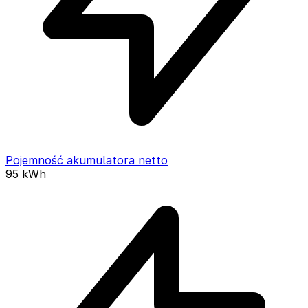
Pojemność akumulatora netto
95
kWh