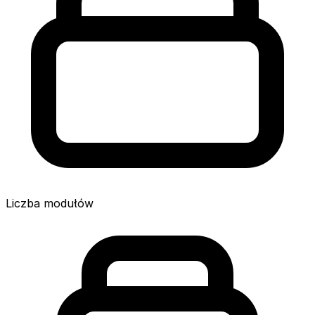
Liczba modułów