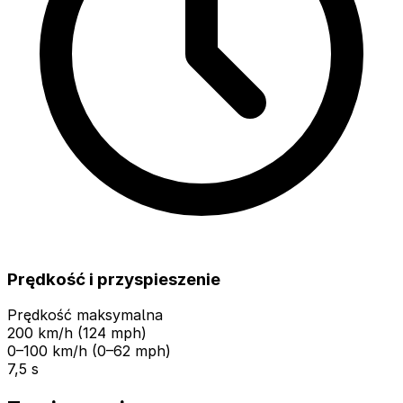
Prędkość i przyspieszenie
Prędkość maksymalna
200 km/h (124 mph)
0–100 km/h (0–62 mph)
7,5 s