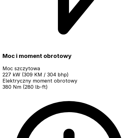
Moc i moment obrotowy
Moc szczytowa
227 kW (309 KM / 304 bhp)
Elektryczny moment obrotowy
380 Nm (280 lb-ft)