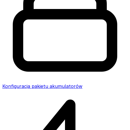
Konfiguracja pakietu akumulatorów