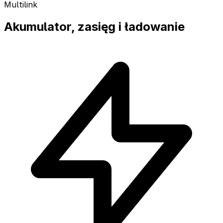
Multilink
Akumulator, zasięg i ładowanie