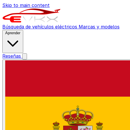
Skip to main content
Búsqueda de vehículos eléctricos
Marcas y modelos
Aprender
Reseñas