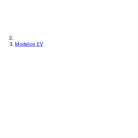
Modelos EV