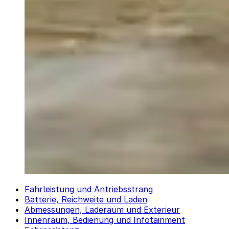
Fahrleistung und Antriebsstrang
Batterie, Reichweite und Laden
Abmessungen, Laderaum und Exterieur
Innenraum, Bedienung und Infotainment