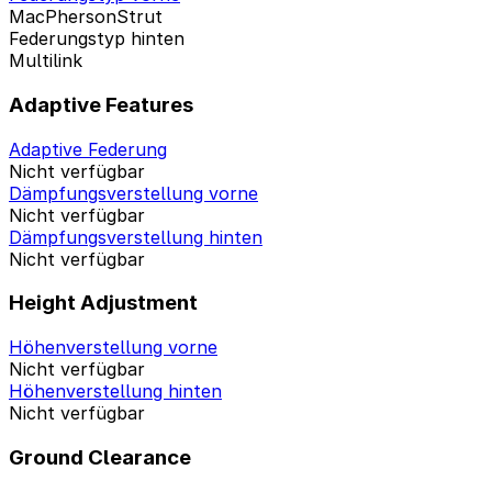
MacPhersonStrut
Federungstyp hinten
Multilink
Adaptive Features
Adaptive Federung
Nicht verfügbar
Dämpfungsverstellung vorne
Nicht verfügbar
Dämpfungsverstellung hinten
Nicht verfügbar
Height Adjustment
Höhenverstellung vorne
Nicht verfügbar
Höhenverstellung hinten
Nicht verfügbar
Ground Clearance