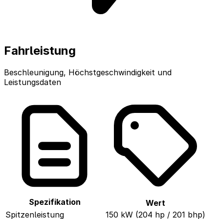
Fahrleistung
Beschleunigung, Höchstgeschwindigkeit und
Leistungsdaten
Spezifikation
Wert
Spitzenleistung
150 kW (204 hp / 201 bhp)