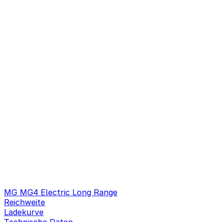
MG MG4 Electric Long Range
Reichweite
Ladekurve