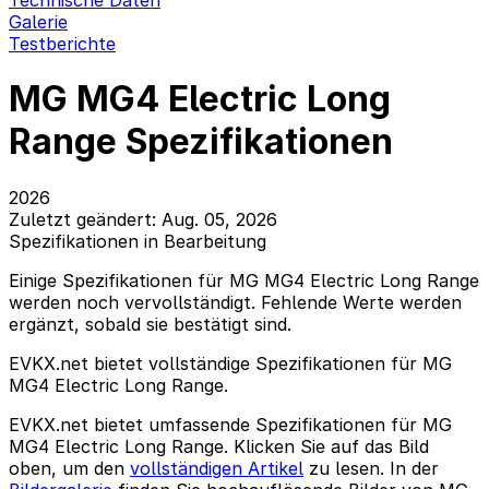
Technische Daten
Galerie
Testberichte
MG MG4 Electric Long
Range Spezifikationen
2026
Zuletzt geändert: Aug. 05, 2026
Spezifikationen in Bearbeitung
Einige Spezifikationen für MG MG4 Electric Long Range
werden noch vervollständigt. Fehlende Werte werden
ergänzt, sobald sie bestätigt sind.
EVKX.net bietet vollständige Spezifikationen für MG
MG4 Electric Long Range.
EVKX.net bietet umfassende Spezifikationen für MG
MG4 Electric Long Range. Klicken Sie auf das Bild
oben, um den
vollständigen Artikel
zu lesen. In der