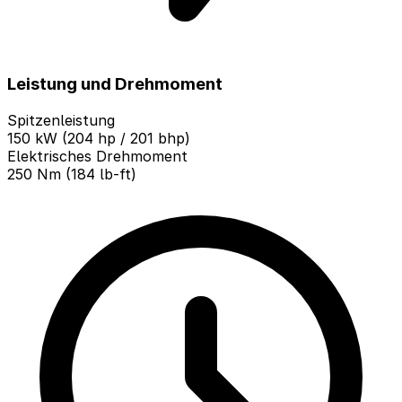
Leistung und Drehmoment
Spitzenleistung
150 kW (204 hp / 201 bhp)
Elektrisches Drehmoment
250 Nm (184 lb-ft)