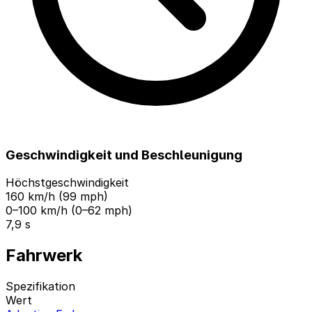
Geschwindigkeit und Beschleunigung
Höchstgeschwindigkeit
160 km/h (99 mph)
0–100 km/h (0–62 mph)
7,9 s
Fahrwerk
Spezifikation
Wert