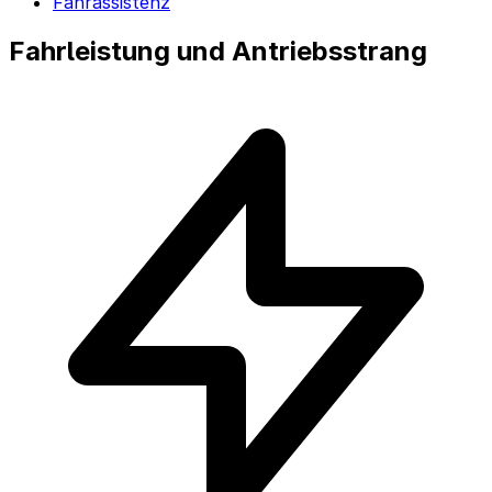
Fahrassistenz
Fahrleistung und Antriebsstrang