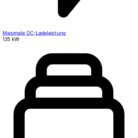
Maximale DC-Ladeleistung
135
kW