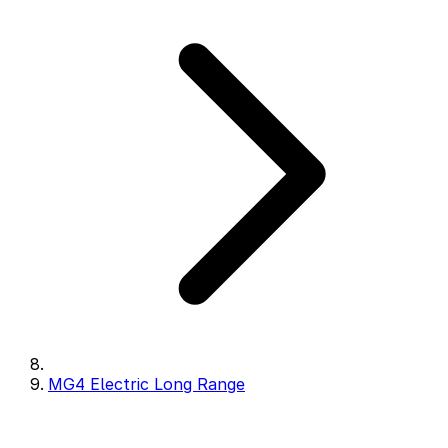
MG4 Electric Long Range