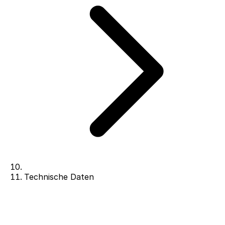
Technische Daten