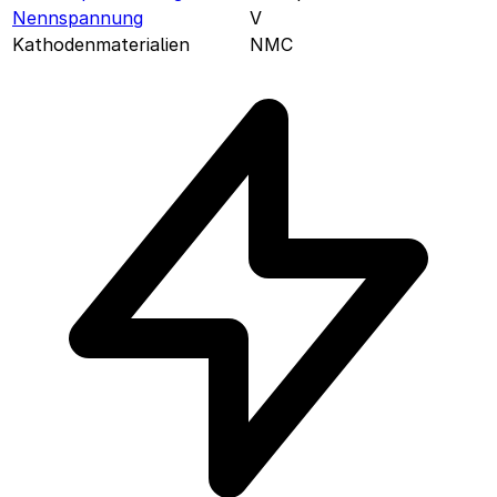
Nennspannung
V
Kathodenmaterialien
NMC