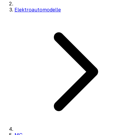
Elektroautomodelle