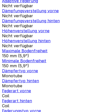
Adaptive Federung
Nicht verfügbar
Dämpfungsverstellung vorne
Nicht verfügbar
Dämpfungsverstellung hinten
Nicht verfügbar
Höhenverstellung vorne
Nicht verfügbar
Höhenverstellung hinten
Nicht verfügbar
Maximale Bodenfreiheit
150 mm (5,9")
Minimale Bodenfreiheit
150 mm (5,9")
Dämpfertyp vorne
Monotube
Dämpfertyp hinten
Monotube
Federart vorne
Coil
Federart hinten
Coil
Federungstyp vorne