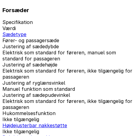
Forsæder
Specifikation
Værdi
Sædetype
Fører- og passagersæde
Justering af sædedybde
Elektrisk som standard for føreren, manuel som
standard for passageren
Justering af sædehøjde
Elektrisk som standard for føreren, ikke tilgængelig for
passageren
Justering af ryglænsvinkel
Manuel funktion som standard
Justering af sædepudevinkel
Elektrisk som standard for føreren, ikke tilgængelig for
passageren
Hukommelsesfunktion
Ikke tilgængelig
Højdejusterbar nakkestøtte
Ikke tilgængelig