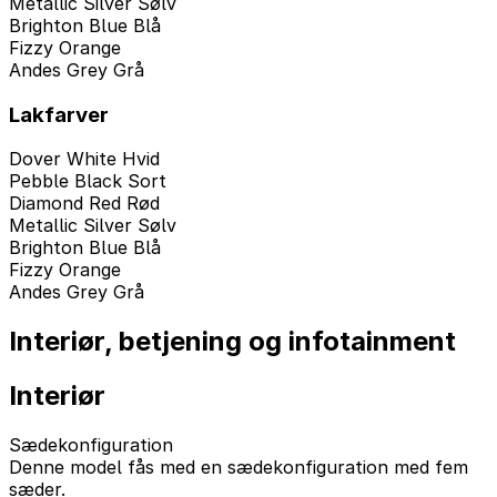
Metallic Silver Sølv
Brighton Blue Blå
Fizzy Orange
Andes Grey Grå
Lakfarver
Dover White Hvid
Pebble Black Sort
Diamond Red Rød
Metallic Silver Sølv
Brighton Blue Blå
Fizzy Orange
Andes Grey Grå
Interiør, betjening og infotainment
Interiør
Sædekonfiguration
Denne model fås med en sædekonfiguration med fem
sæder.