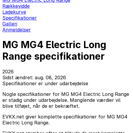
MG MG4 Electric Long Range
Rækkevidde
Ladekurve
Specifikationer
Galleri
Anmeldelser
MG MG4 Electric Long
Range specifikationer
2026
Sidst ændret: aug. 08, 2026
Specifikationer er under udarbejdelse
Nogle specifikationer for MG MG4 Electric Long Range
er stadig under udarbejdelse. Manglende værdier vil
blive tilføjet, når de er bekræftet.
EVKX.net giver komplette specifikationer for MG MG4
Electric Long Range.