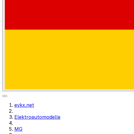
evkx.net
Elektroautomodelle
MG