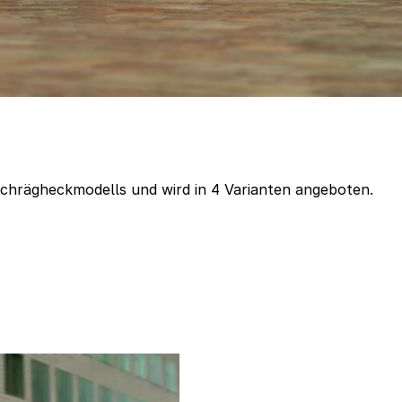
chrägheckmodells und wird in 4 Varianten angeboten.