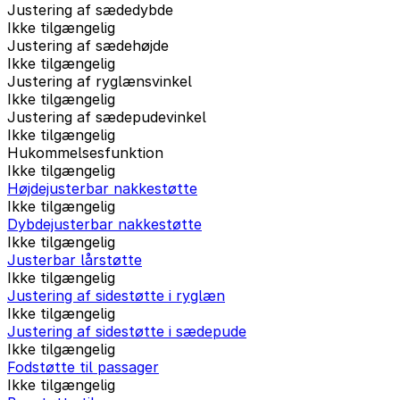
Justering af sædedybde
Ikke tilgængelig
Justering af sædehøjde
Ikke tilgængelig
Justering af ryglænsvinkel
Ikke tilgængelig
Justering af sædepudevinkel
Ikke tilgængelig
Hukommelsesfunktion
Ikke tilgængelig
Højdejusterbar nakkestøtte
Ikke tilgængelig
Dybdejusterbar nakkestøtte
Ikke tilgængelig
Justerbar lårstøtte
Ikke tilgængelig
Justering af sidestøtte i ryglæn
Ikke tilgængelig
Justering af sidestøtte i sædepude
Ikke tilgængelig
Fodstøtte til passager
Ikke tilgængelig