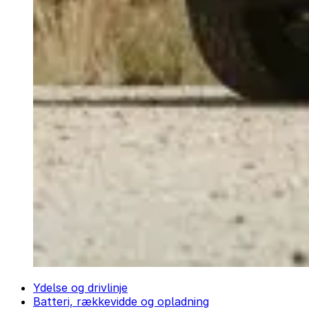
Ydelse og drivlinje
Batteri, rækkevidde og opladning