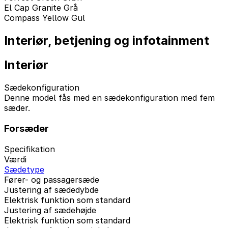
El Cap Granite Grå
Compass Yellow Gul
Interiør, betjening og infotainment
Interiør
Sædekonfiguration
Denne model fås med en sædekonfiguration med fem
sæder.
Forsæder
Specifikation
Værdi
Sædetype
Fører- og passagersæde
Justering af sædedybde
Elektrisk funktion som standard
Justering af sædehøjde
Elektrisk funktion som standard