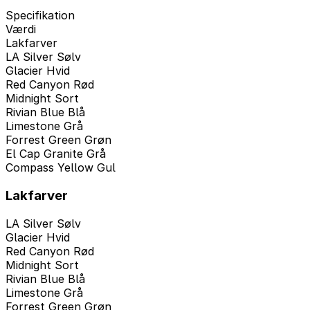
Specifikation
Værdi
Lakfarver
LA Silver Sølv
Glacier Hvid
Red Canyon Rød
Midnight Sort
Rivian Blue Blå
Limestone Grå
Forrest Green Grøn
El Cap Granite Grå
Compass Yellow Gul
Lakfarver
LA Silver Sølv
Glacier Hvid
Red Canyon Rød
Midnight Sort
Rivian Blue Blå
Limestone Grå
Forrest Green Grøn