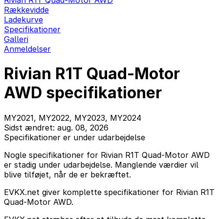
Rivian R1T Quad-Motor AWD
Rækkevidde
Ladekurve
Specifikationer
Galleri
Anmeldelser
Rivian R1T Quad-Motor
AWD specifikationer
MY2021, MY2022, MY2023, MY2024
Sidst ændret: aug. 08, 2026
Specifikationer er under udarbejdelse
Nogle specifikationer for Rivian R1T Quad-Motor AWD
er stadig under udarbejdelse. Manglende værdier vil
blive tilføjet, når de er bekræftet.
EVKX.net giver komplette specifikationer for Rivian R1T
Quad-Motor AWD.