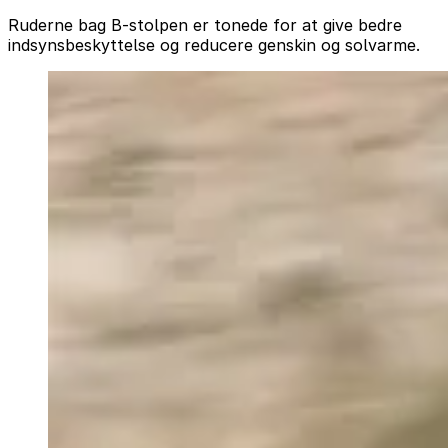
Ruderne bag B-stolpen er tonede for at give bedre
indsynsbeskyttelse og reducere genskin og solvarme.