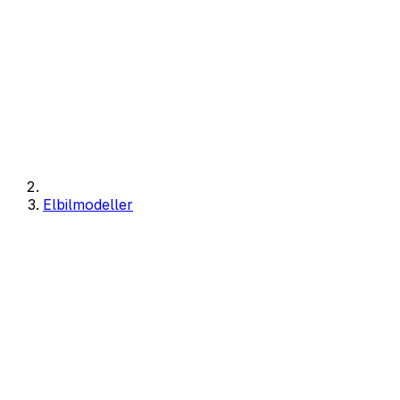
Elbilmodeller