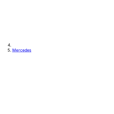
Mercedes