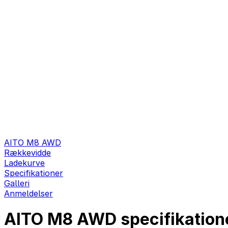
AITO M8 AWD
Rækkevidde
Ladekurve
Specifikationer
Galleri
Anmeldelser
AITO M8 AWD specifikation