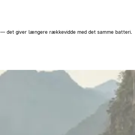
e — det giver længere rækkevidde med det samme batteri.