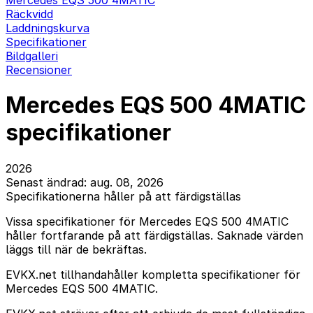
Mercedes EQS 500 4MATIC
Räckvidd
Laddningskurva
Specifikationer
Bildgalleri
Recensioner
Mercedes EQS 500 4MATIC
specifikationer
2026
Senast ändrad: aug. 08, 2026
Specifikationerna håller på att färdigställas
Vissa specifikationer för Mercedes EQS 500 4MATIC
håller fortfarande på att färdigställas. Saknade värden
läggs till när de bekräftas.
EVKX.net tillhandahåller kompletta specifikationer för
Mercedes EQS 500 4MATIC.