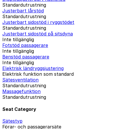
Standardutrustning
Justerbart lårstöd
Standardutrustning
Justerbart sidostöd i ryggstödet
Standardutrustning
Justerbart sidostöd på sitsdyna
Inte tillgänglig
Fotstöd passagerare
Inte tillgänglig
Benstöd passagerare
Inte tillgänglig
Elektrisk ländryggsjustering
Elektrisk funktion som standard
Sätesventilation
Standardutrustning
Massagefunktion
Standardutrustning
Seat Category
Sätestyp
Förar- och passagerarsäte