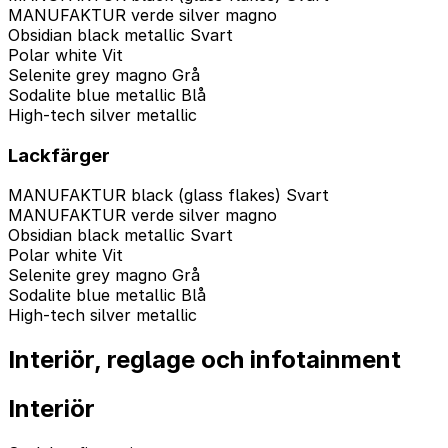
MANUFAKTUR verde silver magno
Obsidian black metallic Svart
Polar white Vit
Selenite grey magno Grå
Sodalite blue metallic Blå
High-tech silver metallic
Lackfärger
MANUFAKTUR black (glass flakes) Svart
MANUFAKTUR verde silver magno
Obsidian black metallic Svart
Polar white Vit
Selenite grey magno Grå
Sodalite blue metallic Blå
High-tech silver metallic
Interiör, reglage och infotainment
Interiör