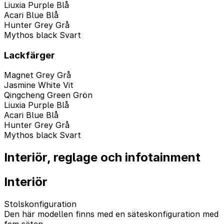
Liuxia Purple Blå
Acari Blue Blå
Hunter Grey Grå
Mythos black Svart
Lackfärger
Magnet Grey Grå
Jasmine White Vit
Qingcheng Green Grön
Liuxia Purple Blå
Acari Blue Blå
Hunter Grey Grå
Mythos black Svart
Interiör, reglage och infotainment
Interiör
Stolskonfiguration
Den här modellen finns med en säteskonfiguration med
fem säten.