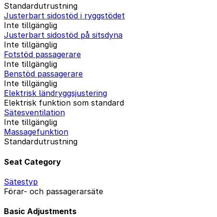
Standardutrustning
Justerbart sidostöd i ryggstödet
Inte tillgänglig
Justerbart sidostöd på sitsdyna
Inte tillgänglig
Fotstöd passagerare
Inte tillgänglig
Benstöd passagerare
Inte tillgänglig
Elektrisk ländryggsjustering
Elektrisk funktion som standard
Sätesventilation
Inte tillgänglig
Massagefunktion
Standardutrustning
Seat Category
Sätestyp
Förar- och passagerarsäte
Basic Adjustments