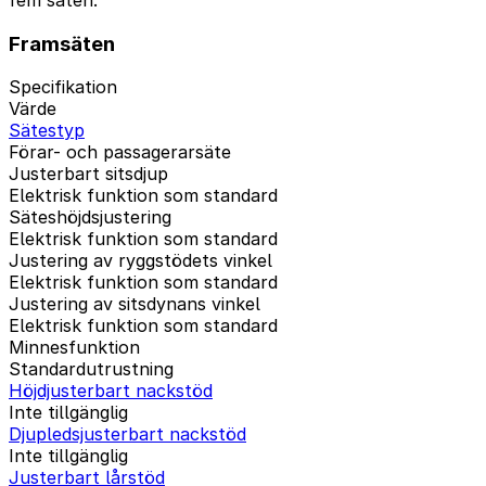
Framsäten
Specifikation
Värde
Sätestyp
Förar- och passagerarsäte
Justerbart sitsdjup
Elektrisk funktion som standard
Säteshöjdsjustering
Elektrisk funktion som standard
Justering av ryggstödets vinkel
Elektrisk funktion som standard
Justering av sitsdynans vinkel
Elektrisk funktion som standard
Minnesfunktion
Standardutrustning
Höjdjusterbart nackstöd
Inte tillgänglig
Djupledsjusterbart nackstöd
Inte tillgänglig
Justerbart lårstöd