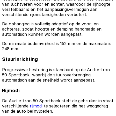
van luchtveren voor en achter, waardoor de rijhoogte
verstelbaar is en het aanpassingsvermogen aan
verschillende rijomstandigheden verbetert.
De ophanging is volledig adaptief op de voor- en
achteras, zodat hoogte en demping handmatig en
automatisch kunnen worden aangepast.
De minimale bodemvrijheid is 152 mm en de maximale is
248 mm.
Stuurinrichting
Progressieve besturing is standaard op de Audi e-tron
50 Sportback, waarbij de stuuroverbrenging
automatisch aan de snelheid wordt aangepast.
Rijmodi
De Audi e-tron 50 Sportback stelt de gebruiker in staat
verschillende
rijmodi
te selecteren die het weggedrag
van de auto beïnvloeden.