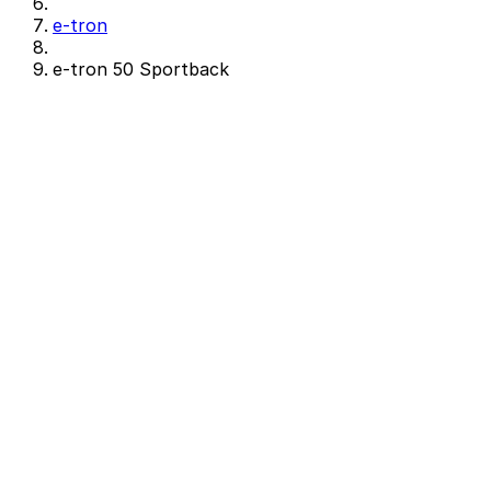
e-tron
e-tron 50 Sportback