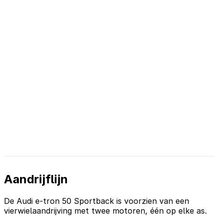
Aandrijflijn
De Audi e-tron 50 Sportback is voorzien van een
vierwielaandrijving met twee motoren, één op elke as.