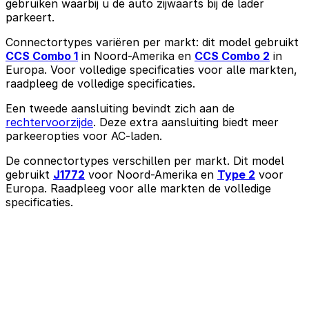
gebruiken waarbij u de auto zijwaarts bij de lader
parkeert.
Connectortypes variëren per markt: dit model gebruikt
CCS Combo 1
in Noord-Amerika en
CCS Combo 2
in
Europa. Voor volledige specificaties voor alle markten,
raadpleeg de volledige specificaties.
Een tweede aansluiting bevindt zich aan de
rechtervoorzijde
. Deze extra aansluiting biedt meer
parkeeropties voor AC-laden.
De connectortypes verschillen per markt. Dit model
gebruikt
J1772
voor Noord-Amerika en
Type 2
voor
Europa. Raadpleeg voor alle markten de volledige
specificaties.