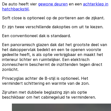
De auto heeft vier
gewone deuren
en een
achterklep in
hatchbackstijl
.
Soft close is optioneel op de portieren aan de zijkant.
Er zijn twee verschillende dakopties om uit te kiezen.
Een conventioneel dak is standaard.
Een panoramisch glazen dak dat het grootste deel van
het dakoppervlak bedekt en een te openen voorste
gedeelte heeft, is als optie verkrijgbaar en maakt het
interieur lichter en ruimtelijker. Een elektrisch
zonnescherm beschermt de inzittenden tegen direct
zonlicht.
Privacyglas achter de B-stijl is optioneel. Het
vermindert schittering en warmte van de zon.
Zijruiten met dubbele beglazing zijn als optie
beschikbaar om het cabinegeluid te verminderen.