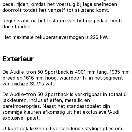
pedal rijden, omdat het voertuig bij lage snelheden
doorrolt totdat het vanzelf tot stilstand komt.
Regeneratie na het loslaten van het gaspedaal heeft
drie standen.
Het maximale rekuperatievermogen is 220 kW.
Exterieur
De Audi e-tron 50 Sportback is 4901 mm lang, 1935 mm
breed en 1616 mm hoog, waardoor hij in het segment
van midsize SUV's valt.
De Audi e-tron 50 Sportback is verkrijgbaar in totaal 61
lakkleuren, inclusief effen, metallic en
parelmoeropties. Naast het standaardpalet zijn
sommige kleuren afkomstig uit het exclusieve 'Audi
exclusive'-palet.
U kunt ook kiezen uit verschillende stylingopties om