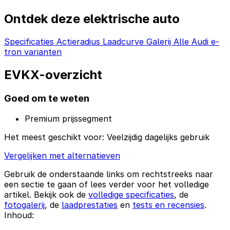
Ontdek deze elektrische auto
Specificaties
Actieradius
Laadcurve
Galerij
Alle Audi e-
tron varianten
EVKX-overzicht
Goed om te weten
Premium prijssegment
Het meest geschikt voor:
Veelzijdig dagelijks gebruik
Vergelijken met alternatieven
Gebruik de onderstaande links om rechtstreeks naar
een sectie te gaan of lees verder voor het volledige
artikel. Bekijk ook de
volledige specificaties
, de
fotogalerij
, de
laadprestaties
en
tests en recensies
.
Inhoud: