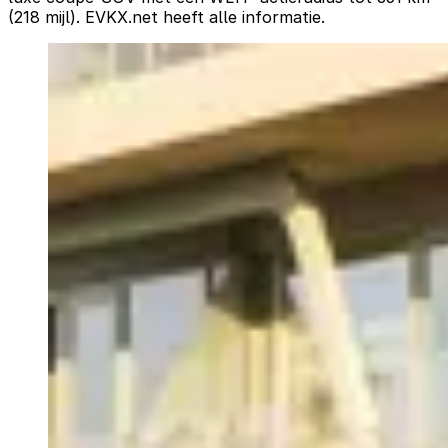
(218 mijl). EVKX.net heeft alle informatie.