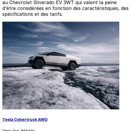
au Chevrolet Silverado EV 3WT qui valent la peine
d'être considérées en fonction des caractéristiques, des
spécifications et des tarifs.
Tesla Cybertruck AWD
Voir les détails