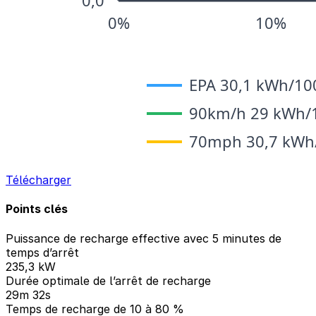
Télécharger
Points clés
Puissance de recharge effective avec 5 minutes de
temps d’arrêt
235,3 kW
Durée optimale de l’arrêt de recharge
29m 32s
Temps de recharge de 10 à 80 %