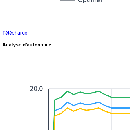
Télécharger
Analyse d’autonomie