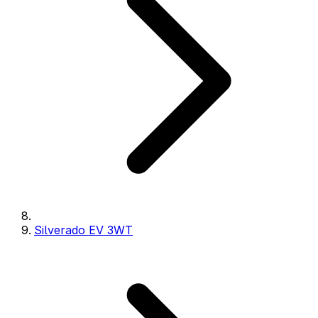
Silverado EV 3WT