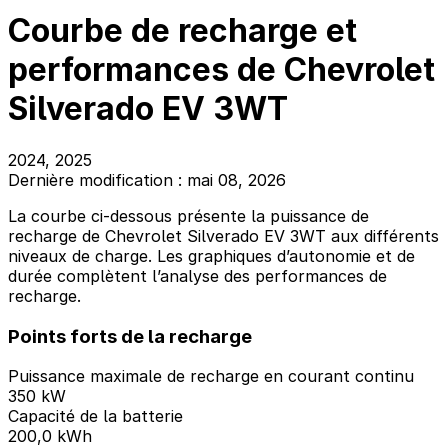
Courbe de recharge et
performances de Chevrolet
Silverado EV 3WT
2024, 2025
Dernière modification : mai 08, 2026
La courbe ci-dessous présente la puissance de
recharge de Chevrolet Silverado EV 3WT aux différents
niveaux de charge. Les graphiques d’autonomie et de
durée complètent l’analyse des performances de
recharge.
Points forts de la recharge
Puissance maximale de recharge en courant continu
350 kW
Capacité de la batterie
200,0 kWh