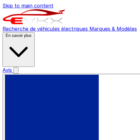
Skip to main content
Recherche de véhicules électriques
Marques & Modèles
En savoir plus
Avis