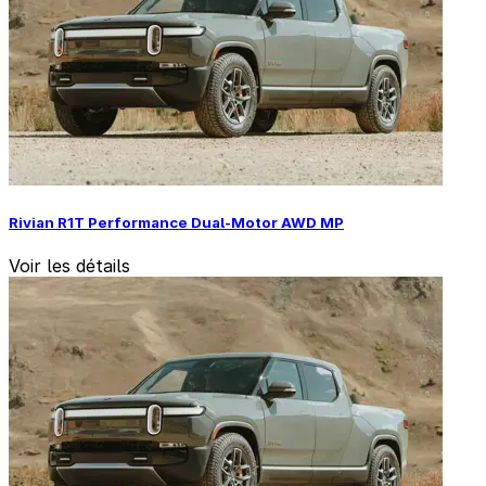
Rivian R1T Performance Dual-Motor AWD MP
Voir les détails