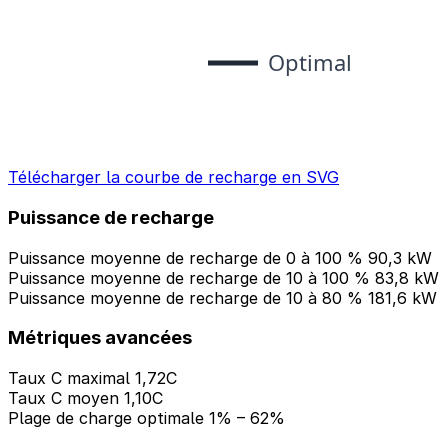
Télécharger la courbe de recharge en SVG
Puissance de recharge
Puissance moyenne de recharge de 0 à 100 %
90,3 kW
Puissance moyenne de recharge de 10 à 100 %
83,8 kW
Puissance moyenne de recharge de 10 à 80 %
181,6 kW
Métriques avancées
Taux C maximal
1,72C
Taux C moyen
1,10C
Plage de charge optimale
1% – 62%