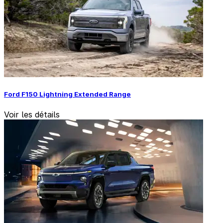
Ford F150 Lightning Extended Range
Voir les détails