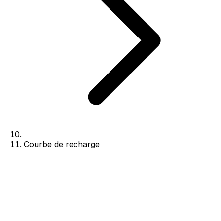
Courbe de recharge