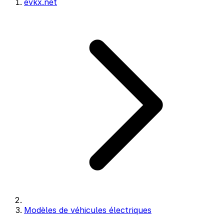
evkx.net
Modèles de véhicules électriques