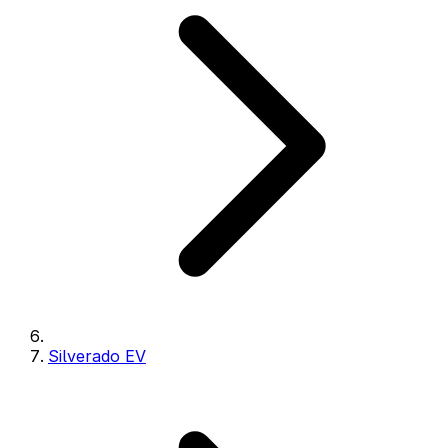
Silverado EV