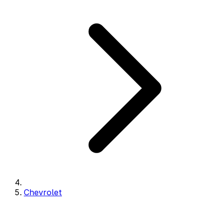
Chevrolet