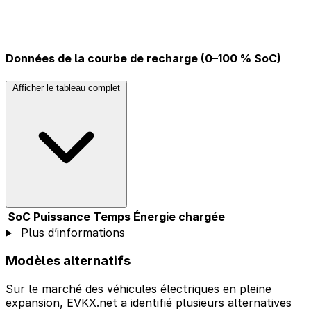
Données de la courbe de recharge (0–100 % SoC)
Afficher le tableau complet
SoC
Puissance
Temps
Énergie chargée
Plus d’informations
Modèles alternatifs
Sur le marché des véhicules électriques en pleine
expansion, EVKX.net a identifié plusieurs alternatives