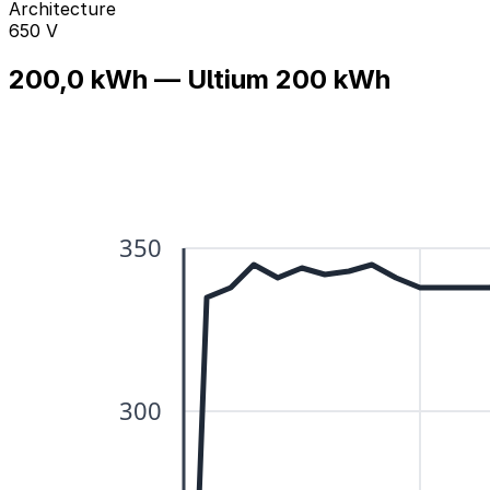
Architecture
650 V
200,0 kWh — Ultium 200 kWh