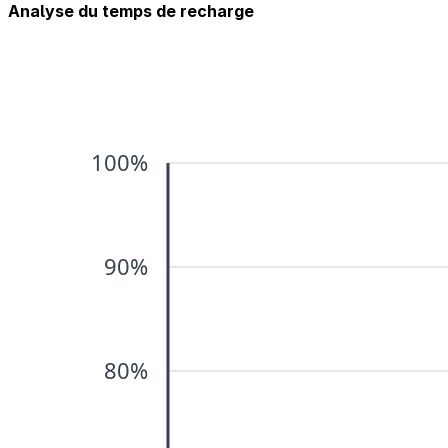
Analyse du temps de recharge