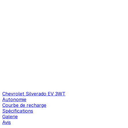
Chevrolet Silverado EV 3WT
Autonomie
Courbe de recharge
Spécifications
Galerie
Avis