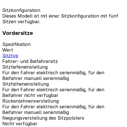
Sitzkonfiguration
Dieses Modell ist mit einer Sitzkonfiguration mit fünf
Sitzen verfügbar.
Vordersitze
Spezifikation
Wert
Sitztyp
Fahrer- und Beifahrersitz
Sitztiefeneinstellung
Für den Fahrer elektrisch serienmäßig, für den
Beifahrer manuell serienmäßig
Sitzhöheneinstellung
Für den Fahrer elektrisch serienmäßig, für den
Beifahrer nicht verfügbar
Rückenlehnenverstellung
Für den Fahrer elektrisch serienmäßig, für den
Beifahrer manuell serienmäßig
Neigungsverstellung des Sitzpolsters
Nicht verfügbar