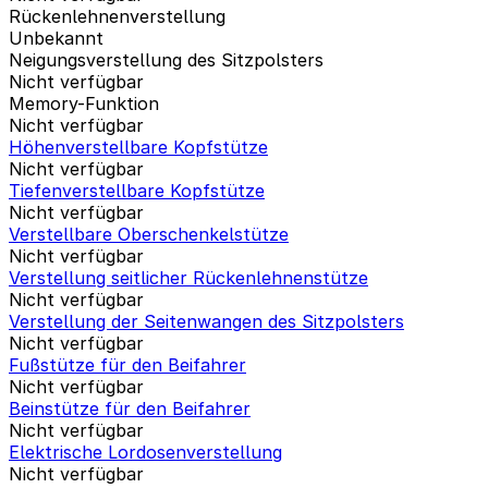
Rückenlehnenverstellung
Unbekannt
Neigungsverstellung des Sitzpolsters
Nicht verfügbar
Memory-Funktion
Nicht verfügbar
Höhenverstellbare Kopfstütze
Nicht verfügbar
Tiefenverstellbare Kopfstütze
Nicht verfügbar
Verstellbare Oberschenkelstütze
Nicht verfügbar
Verstellung seitlicher Rückenlehnenstütze
Nicht verfügbar
Verstellung der Seitenwangen des Sitzpolsters
Nicht verfügbar
Fußstütze für den Beifahrer
Nicht verfügbar
Beinstütze für den Beifahrer
Nicht verfügbar
Elektrische Lordosenverstellung
Nicht verfügbar