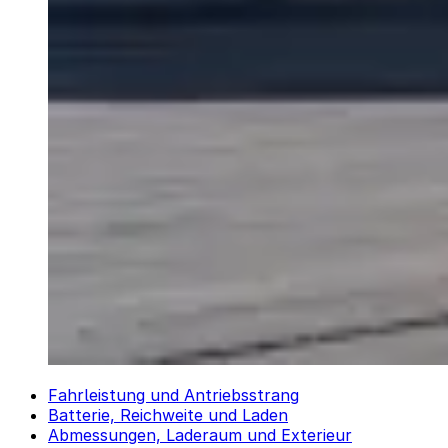
Fahrleistung und Antriebsstrang
Batterie, Reichweite und Laden
Abmessungen, Laderaum und Exterieur