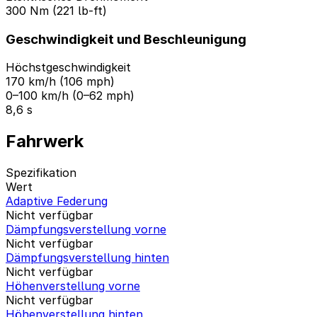
300 Nm (221 lb-ft)
Geschwindigkeit und Beschleunigung
Höchstgeschwindigkeit
170 km/h (106 mph)
0–100 km/h (0–62 mph)
8,6 s
Fahrwerk
Spezifikation
Wert
Adaptive Federung
Nicht verfügbar
Dämpfungsverstellung vorne
Nicht verfügbar
Dämpfungsverstellung hinten
Nicht verfügbar
Höhenverstellung vorne
Nicht verfügbar
Höhenverstellung hinten