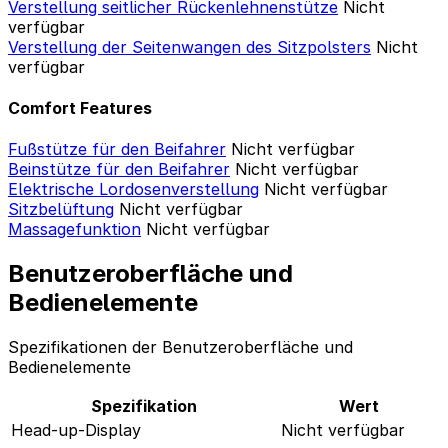
Verstellung seitlicher Rückenlehnenstütze
Nicht
verfügbar
Verstellung der Seitenwangen des Sitzpolsters
Nicht
verfügbar
Comfort Features
Fußstütze für den Beifahrer
Nicht verfügbar
Beinstütze für den Beifahrer
Nicht verfügbar
Elektrische Lordosenverstellung
Nicht verfügbar
Sitzbelüftung
Nicht verfügbar
Massagefunktion
Nicht verfügbar
Benutzeroberfläche und
Bedienelemente
Spezifikationen der Benutzeroberfläche und
Bedienelemente
Spezifikation
Wert
Head-up-Display
Nicht verfügbar