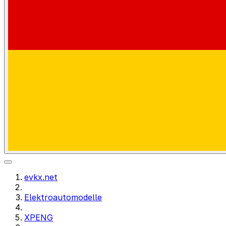
evkx.net
Elektroautomodelle
XPENG