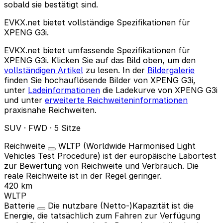
sobald sie bestätigt sind.
EVKX.net bietet vollständige Spezifikationen für
XPENG G3i.
EVKX.net bietet umfassende Spezifikationen für
XPENG G3i. Klicken Sie auf das Bild oben, um den
vollständigen Artikel
zu lesen. In der
Bildergalerie
finden Sie hochauflösende Bilder von XPENG G3i,
unter
Ladeinformationen
die Ladekurve von XPENG G3i
und unter
erweiterte Reichweiteninformationen
praxisnahe Reichweiten.
SUV · FWD · 5 Sitze
Reichweite
WLTP (Worldwide Harmonised Light
Vehicles Test Procedure) ist der europäische Labortest
zur Bewertung von Reichweite und Verbrauch. Die
reale Reichweite ist in der Regel geringer.
420 km
WLTP
Batterie
Die nutzbare (Netto-)Kapazität ist die
Energie, die tatsächlich zum Fahren zur Verfügung