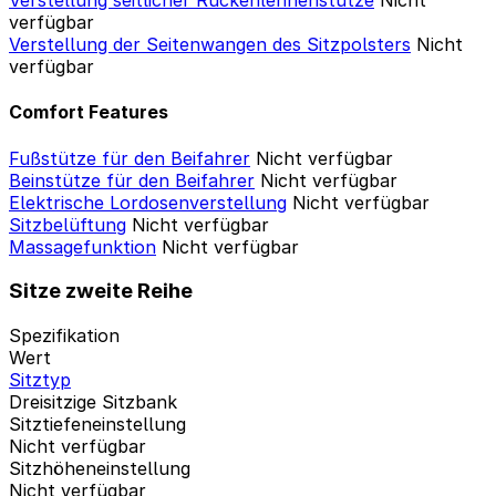
verfügbar
Verstellung der Seitenwangen des Sitzpolsters
Nicht
verfügbar
Comfort Features
Fußstütze für den Beifahrer
Nicht verfügbar
Beinstütze für den Beifahrer
Nicht verfügbar
Elektrische Lordosenverstellung
Nicht verfügbar
Sitzbelüftung
Nicht verfügbar
Massagefunktion
Nicht verfügbar
Sitze zweite Reihe
Spezifikation
Wert
Sitztyp
Dreisitzige Sitzbank
Sitztiefeneinstellung
Nicht verfügbar
Sitzhöheneinstellung
Nicht verfügbar