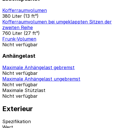
Kofferraumvolumen
380 Liter (13 ft³)
Kofferraumvolumen bei umgeklappten Sitzen der
zweiten Reihe
760 Liter (27 ft³)
Frunk-Volumen
Nicht verfügbar
Anhängelast
Maximale Anhängelast gebremst
Nicht verfügbar
Maximale Anhängelast ungebremst
Nicht verfügbar
Maximale Stützlast
Nicht verfügbar
Exterieur
Spezifikation
Wert