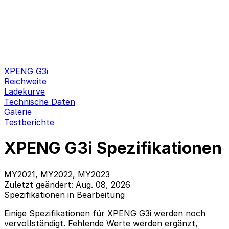
XPENG G3i
Reichweite
Ladekurve
Technische Daten
Galerie
Testberichte
XPENG G3i Spezifikationen
MY2021, MY2022, MY2023
Zuletzt geändert: Aug. 08, 2026
Spezifikationen in Bearbeitung
Einige Spezifikationen für XPENG G3i werden noch
vervollständigt. Fehlende Werte werden ergänzt,