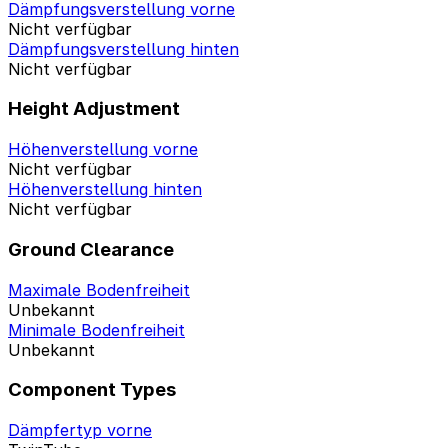
Dämpfungsverstellung vorne
Nicht verfügbar
Dämpfungsverstellung hinten
Nicht verfügbar
Height Adjustment
Höhenverstellung vorne
Nicht verfügbar
Höhenverstellung hinten
Nicht verfügbar
Ground Clearance
Maximale Bodenfreiheit
Unbekannt
Minimale Bodenfreiheit
Unbekannt
Component Types
Dämpfertyp vorne