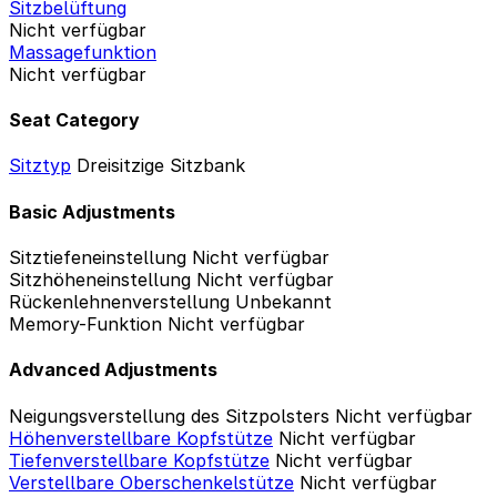
Sitzbelüftung
Nicht verfügbar
Massagefunktion
Nicht verfügbar
Seat Category
Sitztyp
Dreisitzige Sitzbank
Basic Adjustments
Sitztiefeneinstellung
Nicht verfügbar
Sitzhöheneinstellung
Nicht verfügbar
Rückenlehnenverstellung
Unbekannt
Memory-Funktion
Nicht verfügbar
Advanced Adjustments
Neigungsverstellung des Sitzpolsters
Nicht verfügbar
Höhenverstellbare Kopfstütze
Nicht verfügbar
Tiefenverstellbare Kopfstütze
Nicht verfügbar
Verstellbare Oberschenkelstütze
Nicht verfügbar