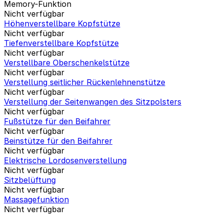
Memory-Funktion
Nicht verfügbar
Höhenverstellbare Kopfstütze
Nicht verfügbar
Tiefenverstellbare Kopfstütze
Nicht verfügbar
Verstellbare Oberschenkelstütze
Nicht verfügbar
Verstellung seitlicher Rückenlehnenstütze
Nicht verfügbar
Verstellung der Seitenwangen des Sitzpolsters
Nicht verfügbar
Fußstütze für den Beifahrer
Nicht verfügbar
Beinstütze für den Beifahrer
Nicht verfügbar
Elektrische Lordosenverstellung
Nicht verfügbar
Sitzbelüftung
Nicht verfügbar
Massagefunktion
Nicht verfügbar