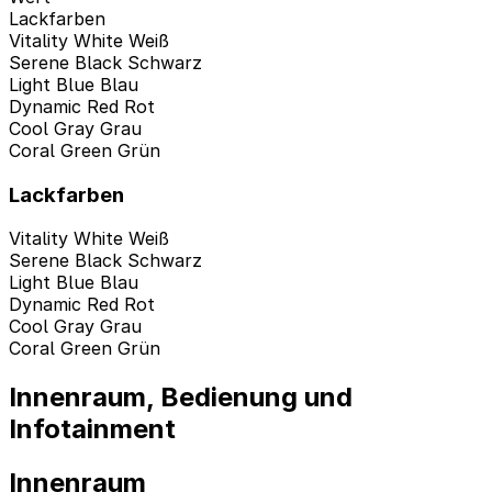
Lackfarben
Vitality White Weiß
Serene Black Schwarz
Light Blue Blau
Dynamic Red Rot
Cool Gray Grau
Coral Green Grün
Lackfarben
Vitality White Weiß
Serene Black Schwarz
Light Blue Blau
Dynamic Red Rot
Cool Gray Grau
Coral Green Grün
Innenraum, Bedienung und
Infotainment
Innenraum