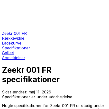
Zeekr 001 FR
Rækkevidde
Ladekurve
Specifikationer
Galleri
Anmeldelser
Zeekr 001 FR
specifikationer
Sidst ændret: maj 11, 2026
Specifikationer er under udarbejdelse
Nogle specifikationer for Zeekr 001 FR er stadig under