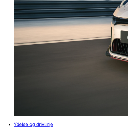
Ydelse og drivlinje