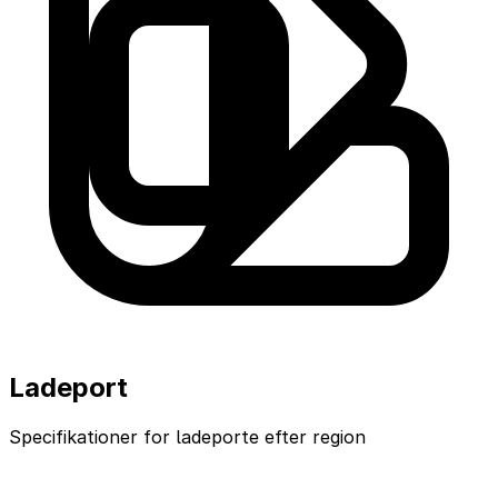
Ladeport
Specifikationer for ladeporte efter region