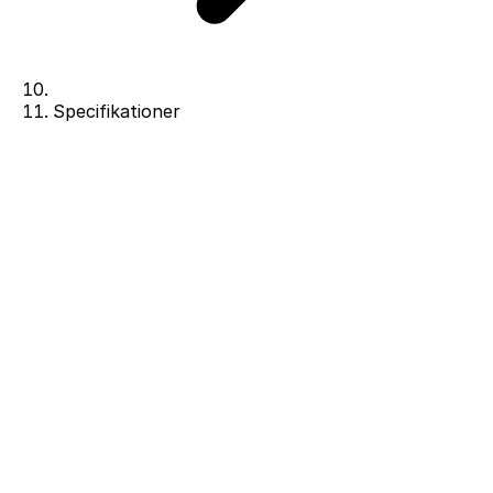
Specifikationer