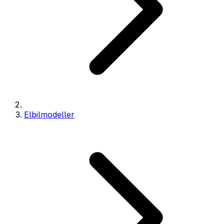
Elbilmodeller