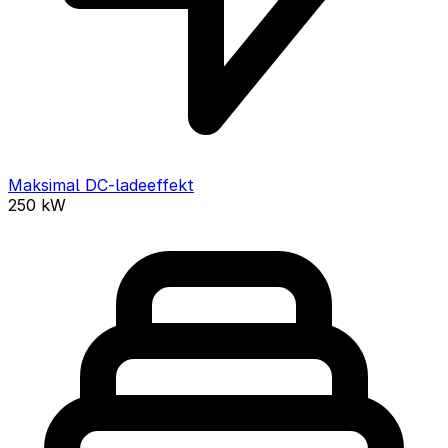
Maksimal DC-ladeeffekt
250
kW