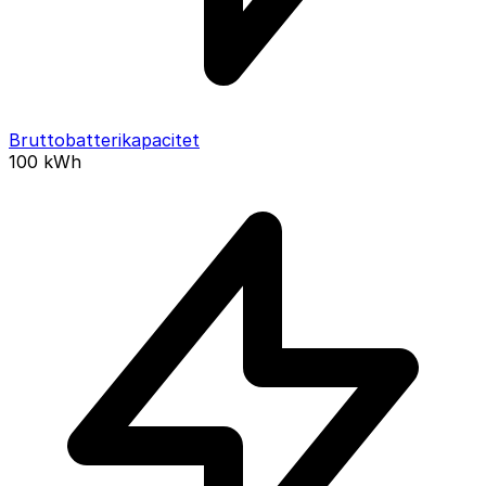
Bruttobatterikapacitet
100
kWh