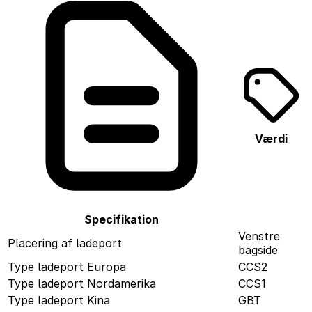
Værdi
Specifikation
Venstre
Placering af ladeport
bagside
Type ladeport Europa
CCS2
Type ladeport Nordamerika
CCS1
Type ladeport Kina
GBT