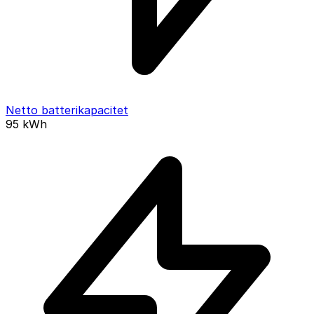
Netto batterikapacitet
95
kWh