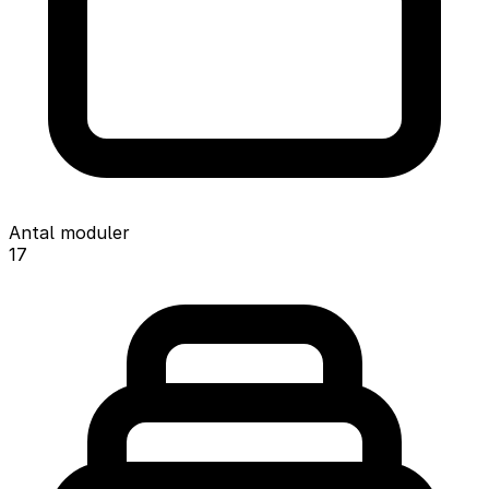
Antal moduler
17