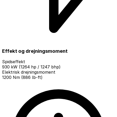
Effekt og drejningsmoment
Spidseffekt
930 kW (1264 hp / 1247 bhp)
Elektrisk drejningsmoment
1200 Nm (886 lb-ft)