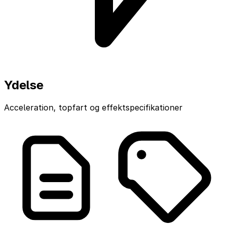
Ydelse
Acceleration, topfart og effektspecifikationer