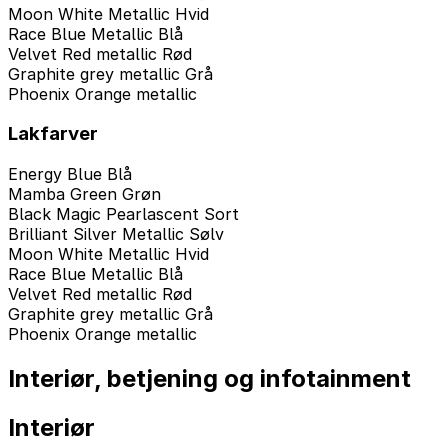
Moon White Metallic Hvid
Race Blue Metallic Blå
Velvet Red metallic Rød
Graphite grey metallic Grå
Phoenix Orange metallic
Lakfarver
Energy Blue Blå
Mamba Green Grøn
Black Magic Pearlascent Sort
Brilliant Silver Metallic Sølv
Moon White Metallic Hvid
Race Blue Metallic Blå
Velvet Red metallic Rød
Graphite grey metallic Grå
Phoenix Orange metallic
Interiør, betjening og infotainment
Interiør