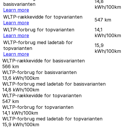
14,8
basisvarianten
kWh/100km
Learn more
WLTP-rækkevidde for topvarianten
547
km
Learn more
WLTP-forbrug for topvarianten
14,1
Learn more
kWh/100km
WLTP-forbrug med ladetab for
15,9
topvarianten
kWh/100km
Learn more
WLTP-rækkevidde for basisvarianten
566
km
WLTP-forbrug for basisvarianten
13,6
kWh/100km
WLTP-forbrug med ladetab for basisvarianten
14,8
kWh/100km
WLTP-rækkevidde for topvarianten
547
km
WLTP-forbrug for topvarianten
14,1
kWh/100km
WLTP-forbrug med ladetab for topvarianten
15,9
kWh/100km