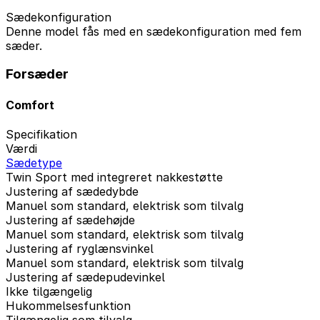
Sædekonfiguration
Denne model fås med en sædekonfiguration med fem
sæder.
Forsæder
Comfort
Specifikation
Værdi
Sædetype
Twin Sport med integreret nakkestøtte
Justering af sædedybde
Manuel som standard, elektrisk som tilvalg
Justering af sædehøjde
Manuel som standard, elektrisk som tilvalg
Justering af ryglænsvinkel
Manuel som standard, elektrisk som tilvalg
Justering af sædepudevinkel
Ikke tilgængelig
Hukommelsesfunktion