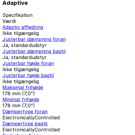
Adaptive
Specifikation
Værdi
Adaptiv affjedring
Ikke tilgængelig
Justerbar dæmpning foran
Ja, standardudstyr
Justerbar dæmpning bagtil
Ja, standardudstyr
Justerbar højde foran
Ikke tilgængelig
Justerbar højde bagtil
Ikke tilgængelig
Maksimal frihøjde
178 mm (7,0")
Minimal frihøjde
178 mm (7,0")
Dæmpertype foran
ElectronicallyControlled
Dæmpertype bagtil
ElectronicallyControlled