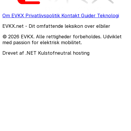
Om EVKX
Privatlivspolitik
Kontakt
Guider
Teknologi
EVKX.net - Dit omfattende leksikon over elbiler
© 2026 EVKX. Alle rettigheder forbeholdes. Udviklet
med passion for elektrisk mobilitet.
Drevet af .NET
Kulstofneutral hosting