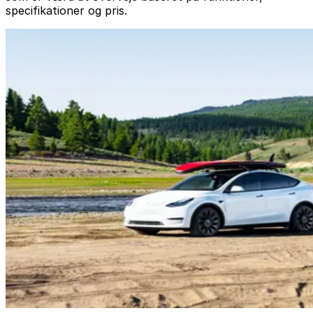
specifikationer og pris.