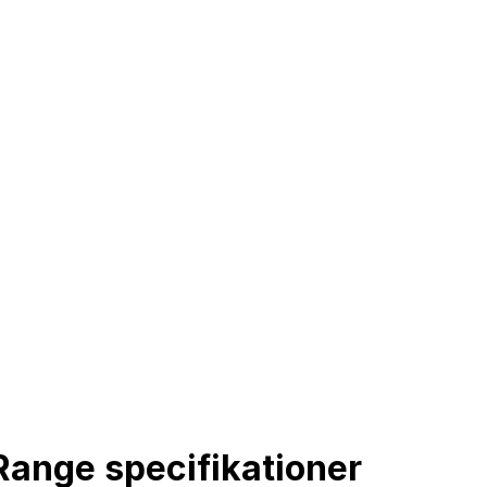
ange specifikationer