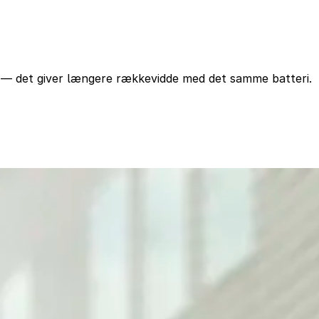
e — det giver længere rækkevidde med det samme batteri.