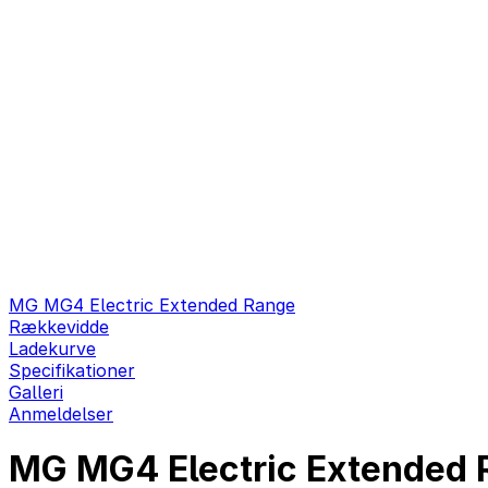
MG MG4 Electric Extended Range
Rækkevidde
Ladekurve
Specifikationer
Galleri
Anmeldelser
MG MG4 Electric Extended R