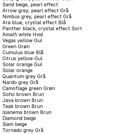
Sand beige, pearl effect
Arrow grey, pearl effect Grå
Nimbus grey, pearl effect Grå
Ara blue, crystal effect Blå
Panther black, crystal effect Sort
Amalfi white Hvid
Vegas yellow Gul
Green Grøn
Cumulus blue Blå
Citrus yellow Gul
Solar orange Gul
Solar orange
Quantum grey Grå
Nardo grey Grå
Camoflage green Grøn
Soho brown Brun
Java brown Brun
Teak brown Brun
Ipanema brown Brun
Diamond beige
Siam beige
Tornado grey Grå