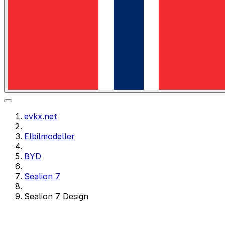
evkx.net
Elbilmodeller
BYD
Sealion 7
Sealion 7 Design