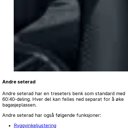
Andre seterad
Andre seterad har en treseters benk som standard med
60:40-deling. Hver del kan felles ned separat for å øke
bagasjeplassen.
Andre seterad har også følgende funksjoner:
Ryggvinkeljustering