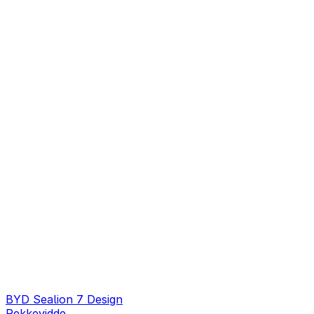
BYD Sealion 7 Design
Rekkevidde