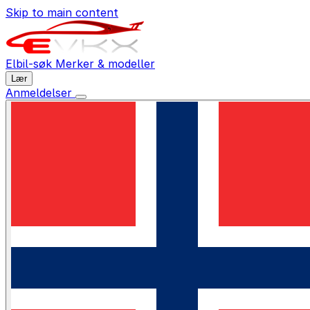
Skip to main content
Elbil-søk
Merker & modeller
Lær
Anmeldelser