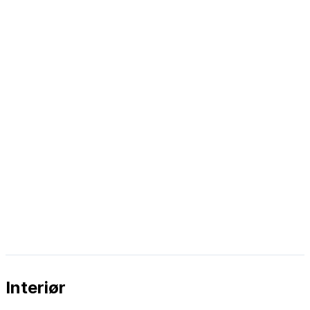
Interiør