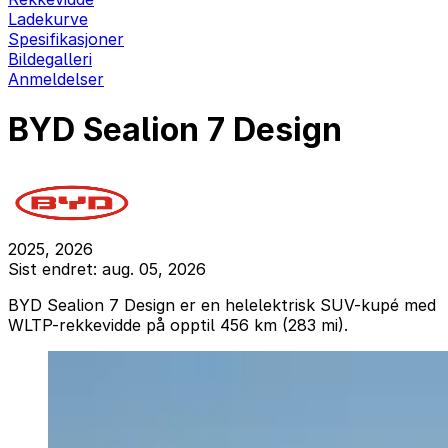
Ladekurve
Spesifikasjoner
Bildegalleri
Anmeldelser
BYD Sealion 7 Design
2025, 2026
Sist endret: aug. 05, 2026
BYD Sealion 7 Design er en helelektrisk SUV-kupé med
WLTP-rekkevidde på opptil 456 km (283 mi).