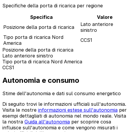
Specifiche della porta di ricarica per regione
Specifica
Valore
Lato anteriore
Posizione della porta di ricarica
sinistro
Tipo porta di ricarica Nord
CCS1
America
Posizione della porta di ricarica
Lato anteriore sinistro
Tipo porta di ricarica Nord America
CCS1
Autonomia e consumo
Stime dell'autonomia e dati sul consumo energetico
Di seguito trovi le informazioni ufficiali sull'autonomia.
Visita le nostre
informazioni estese sull'autonomia
per
esempi dettagliati di autonomia nel mondo reale. Visita
la nostra
Guida all'autonomia
per scoprire cosa
influisce sull'autonomia e come vengono misurati i