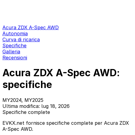
Acura ZDX A-Spec AWD
Autonomia
Curva di ricarica
Specifiche
Galleria
Recensioni
Acura ZDX A-Spec AWD:
specifiche
MY2024, MY2025
Ultima modifica: lug 18, 2026
Specifiche complete
EVKX.net fornisce specifiche complete per Acura ZDX
A-Spec AWD.