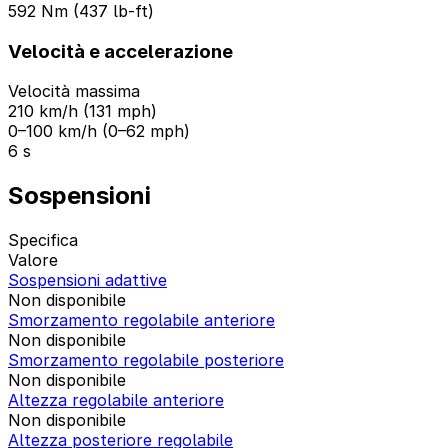
592 Nm (437 lb-ft)
Velocità e accelerazione
Velocità massima
210 km/h (131 mph)
0–100 km/h (0–62 mph)
6 s
Sospensioni
Specifica
Valore
Sospensioni adattive
Non disponibile
Smorzamento regolabile anteriore
Non disponibile
Smorzamento regolabile posteriore
Non disponibile
Altezza regolabile anteriore
Non disponibile
Altezza posteriore regolabile