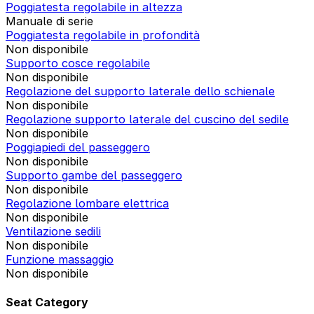
Poggiatesta regolabile in altezza
Manuale di serie
Poggiatesta regolabile in profondità
Non disponibile
Supporto cosce regolabile
Non disponibile
Regolazione del supporto laterale dello schienale
Non disponibile
Regolazione supporto laterale del cuscino del sedile
Non disponibile
Poggiapiedi del passeggero
Non disponibile
Supporto gambe del passeggero
Non disponibile
Regolazione lombare elettrica
Non disponibile
Ventilazione sedili
Non disponibile
Funzione massaggio
Non disponibile
Seat Category