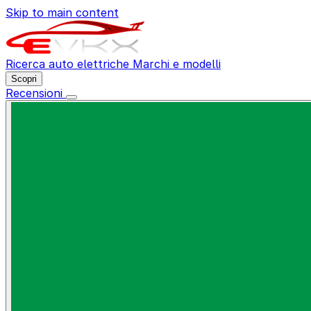
Skip to main content
Ricerca auto elettriche
Marchi e modelli
Scopri
Recensioni