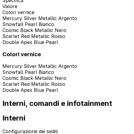
Specifica
Valore
Colori vernice
Mercury Silver Metallic Argento
Snowfall Pearl Bianco
Cosmic Black Metallic Nero
Scarlet Red Metallic Rosso
Double Apex Blue Pearl
Colori vernice
Mercury Silver Metallic Argento
Snowfall Pearl Bianco
Cosmic Black Metallic Nero
Scarlet Red Metallic Rosso
Double Apex Blue Pearl
Interni, comandi e infotainment
Interni
Configurazione dei sedili