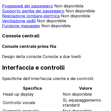
Poggiapiedi del passeggero
Non disponibile
Supporto gambe del passeggero
Non disponibile
Regolazione lombare elettrica
Non disponibile
Ventilazione sedili
Non disponibile
Funzione massaggio
Non disponibile
Console centrali
Console centrale prima fila
Design della console
Console a due livelli
Interfaccia e controlli
Specifiche dell'interfaccia utente e dei controlli
Specifica
Valore
Head-up display
Non disponibile
Sì, equipaggiamento
Controllo vocale
standard