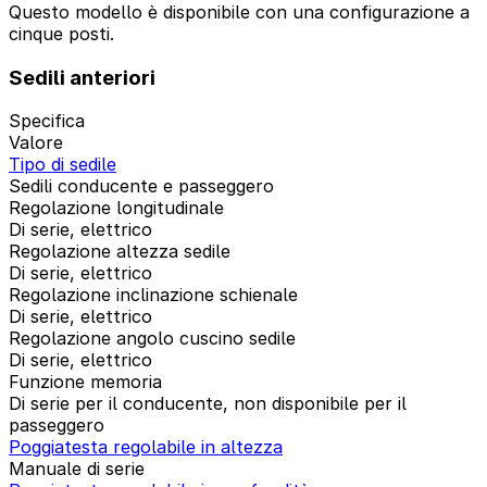
Questo modello è disponibile con una configurazione a
cinque posti.
Sedili anteriori
Specifica
Valore
Tipo di sedile
Sedili conducente e passeggero
Regolazione longitudinale
Di serie, elettrico
Regolazione altezza sedile
Di serie, elettrico
Regolazione inclinazione schienale
Di serie, elettrico
Regolazione angolo cuscino sedile
Di serie, elettrico
Funzione memoria
Di serie per il conducente, non disponibile per il
passeggero
Poggiatesta regolabile in altezza
Manuale di serie