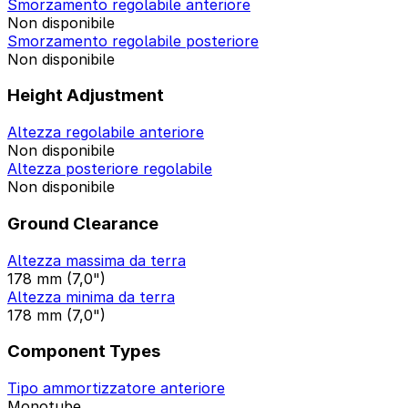
Smorzamento regolabile anteriore
Non disponibile
Smorzamento regolabile posteriore
Non disponibile
Height Adjustment
Altezza regolabile anteriore
Non disponibile
Altezza posteriore regolabile
Non disponibile
Ground Clearance
Altezza massima da terra
178 mm (7,0")
Altezza minima da terra
178 mm (7,0")
Component Types
Tipo ammortizzatore anteriore
Monotube