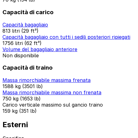
Capacità di carico
Capacità bagagliaio
813 litri (29 ft³)
Capacità bagagliaio con tutti i sedili posteriori ripiegati
1756 litri (62 ft³)
Volume del bagagliaio anteriore
Non disponibile
Capacità di traino
Massa rimorchiabile massima frenata
1588 kg (3501 lb)
Massa rimorchiabile massima non frenata
750 kg (1653 lb)
Carico verticale massimo sul gancio traino
159 kg (351 lb)
Esterni