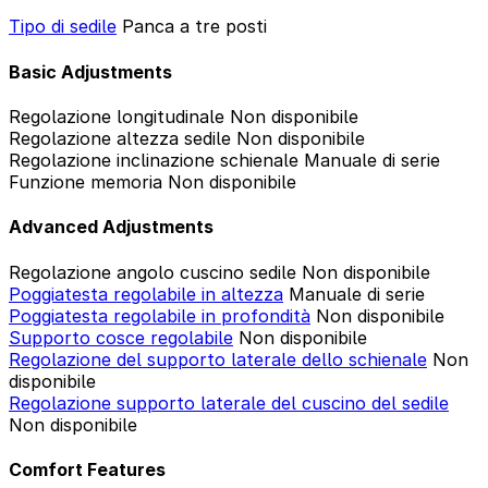
Tipo di sedile
Panca a tre posti
Basic Adjustments
Regolazione longitudinale
Non disponibile
Regolazione altezza sedile
Non disponibile
Regolazione inclinazione schienale
Manuale di serie
Funzione memoria
Non disponibile
Advanced Adjustments
Regolazione angolo cuscino sedile
Non disponibile
Poggiatesta regolabile in altezza
Manuale di serie
Poggiatesta regolabile in profondità
Non disponibile
Supporto cosce regolabile
Non disponibile
Regolazione del supporto laterale dello schienale
Non
disponibile
Regolazione supporto laterale del cuscino del sedile
Non disponibile
Comfort Features