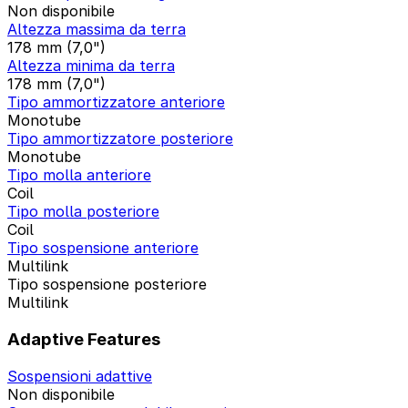
Non disponibile
Altezza massima da terra
178 mm (7,0")
Altezza minima da terra
178 mm (7,0")
Tipo ammortizzatore anteriore
Monotube
Tipo ammortizzatore posteriore
Monotube
Tipo molla anteriore
Coil
Tipo molla posteriore
Coil
Tipo sospensione anteriore
Multilink
Tipo sospensione posteriore
Multilink
Adaptive Features
Sospensioni adattive
Non disponibile