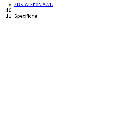
ZDX A-Spec AWD
Specifiche