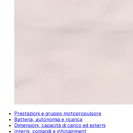
Prestazioni e gruppo motopropulsore
Batteria, autonomia e ricarica
Dimensioni, capacità di carico ed esterni
Interni, comandi e infotainment