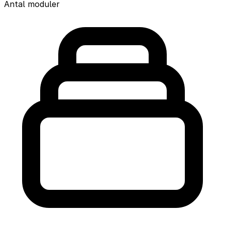
Antal moduler