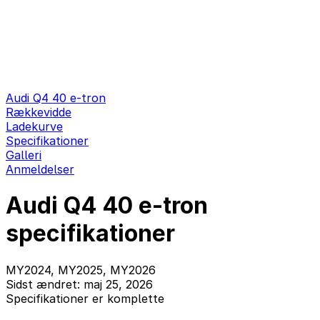
Audi Q4 40 e-tron
Rækkevidde
Ladekurve
Specifikationer
Galleri
Anmeldelser
Audi Q4 40 e-tron
specifikationer
MY2024, MY2025, MY2026
Sidst ændret: maj 25, 2026
Specifikationer er komplette