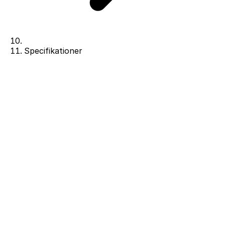
Specifikationer