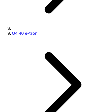
Q4 40 e-tron