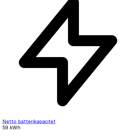
Netto batterikapacitet
59
kWh