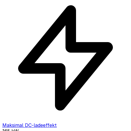
Maksimal DC-ladeeffekt