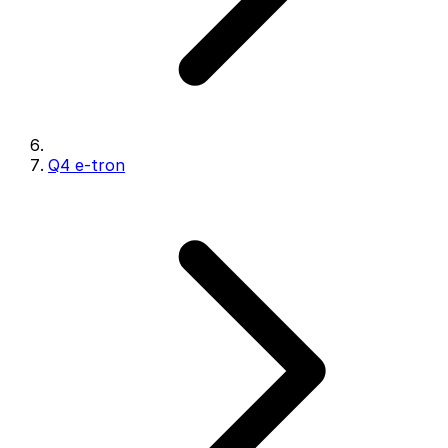
Q4 e-tron