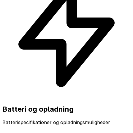
Batteri og opladning
Batterispecifikationer og opladningsmuligheder