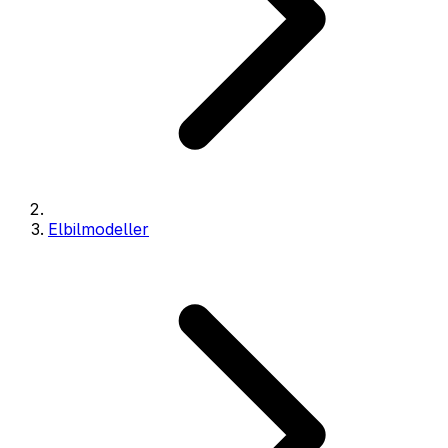
Elbilmodeller