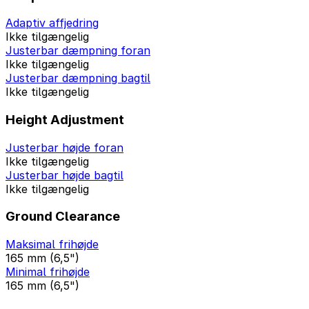
Adaptiv affjedring
Ikke tilgængelig
Justerbar dæmpning foran
Ikke tilgængelig
Justerbar dæmpning bagtil
Ikke tilgængelig
Height Adjustment
Justerbar højde foran
Ikke tilgængelig
Justerbar højde bagtil
Ikke tilgængelig
Ground Clearance
Maksimal frihøjde
165 mm (6,5")
Minimal frihøjde
165 mm (6,5")