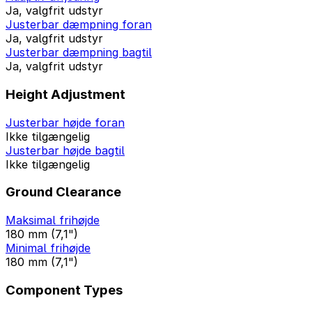
Ja, valgfrit udstyr
Justerbar dæmpning foran
Ja, valgfrit udstyr
Justerbar dæmpning bagtil
Ja, valgfrit udstyr
Height Adjustment
Justerbar højde foran
Ikke tilgængelig
Justerbar højde bagtil
Ikke tilgængelig
Ground Clearance
Maksimal frihøjde
180 mm (7,1")
Minimal frihøjde
180 mm (7,1")
Component Types