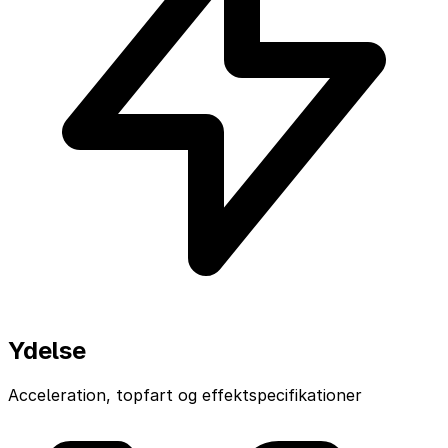
Ydelse
Acceleration, topfart og effektspecifikationer