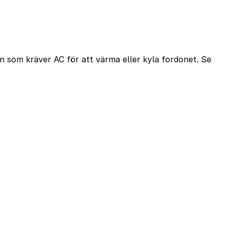
en som kräver AC för att värma eller kyla fordonet. Se