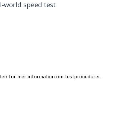
ellen för mer information om testprocedurer.