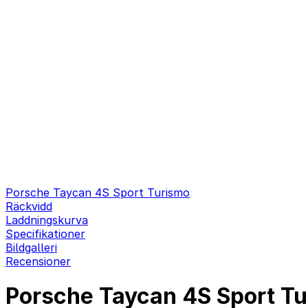
Porsche Taycan 4S Sport Turismo
Räckvidd
Laddningskurva
Specifikationer
Bildgalleri
Recensioner
Porsche Taycan 4S Sport Tu