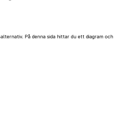
lternativ. På denna sida hittar du ett diagram och