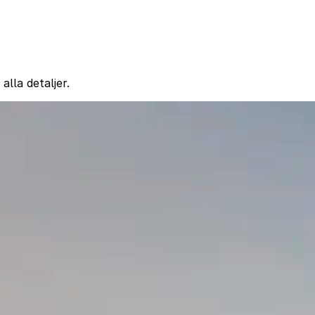
lla detaljer.